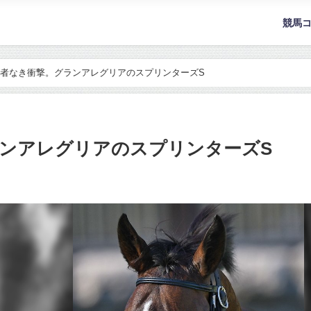
競馬
者なき衝撃。グランアレグリアのスプリンターズS
ンアレグリアのスプリンターズS