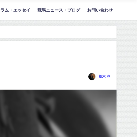
コラム・エッセイ
競馬ニュース・ブログ
お問い合わせ
勝木 淳