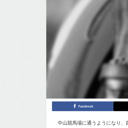
Facebook
中山競馬場に通うようになり、