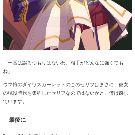
「一番は譲るつもりはないわ、相手がどんなに強くても
ね」
ウマ娘のダイワスカーレットのこのセリフはまさに、彼女
の現役時代を集約したセリフなのではないかと、僕は感じ
ています。
最後に