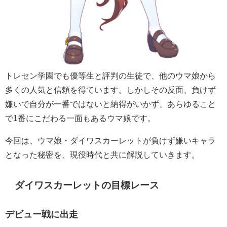
トレセン学園でも優等生と評判の生徒で、他のウマ娘から
多くの人気と信頼を得ています。しかしその反面、負けず
嫌いで自分が一番ではないと納得がいかず、あらゆること
で1番にこだわる一面もあるウマ娘です。
今回は、ウマ娘・ダイワスカーレットが負けず嫌いキャラ
となった秘密を、現役時代と共に解説していきます。
ダイワスカーレットの目標レース
デビュー戦に出走