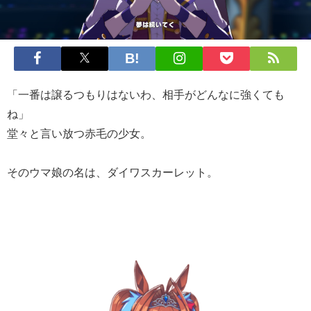
「一番は譲るつもりはないわ、相手がどんなに強くても
ね」
堂々と言い放つ赤毛の少女。
そのウマ娘の名は、ダイワスカーレット。