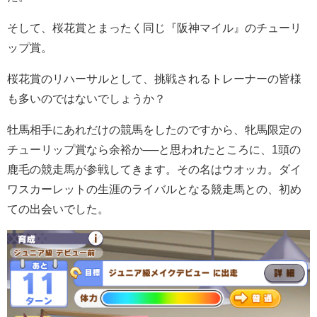
そして、桜花賞とまったく同じ『阪神マイル』のチューリ
ップ賞。
桜花賞のリハーサルとして、挑戦されるトレーナーの皆様
も多いのではないでしょうか？
牡馬相手にあれだけの競馬をしたのですから、牝馬限定の
チューリップ賞なら余裕か──と思われたところに、1頭の
鹿毛の競走馬が参戦してきます。その名はウオッカ。ダイ
ワスカーレットの生涯のライバルとなる競走馬との、初め
ての出会いでした。