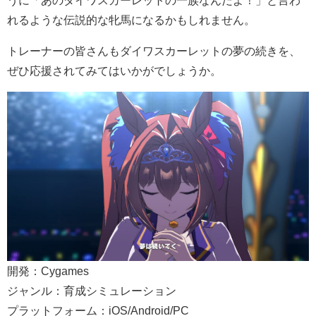
れるような伝説的な牝馬になるかもしれません。
トレーナーの皆さんもダイワスカーレットの夢の続きを、
ぜひ応援されてみてはいかがでしょうか。
開発：Cygames
ジャンル：育成シミュレーション
プラットフォーム：iOS/Android/PC