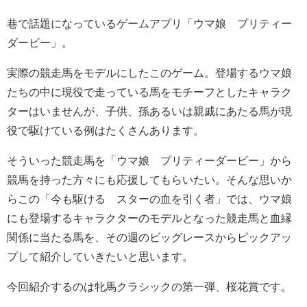
巷で話題になっているゲームアプリ「ウマ娘 プリティー
ダービー」。
実際の競走馬をモデルにしたこのゲーム。登場するウマ娘
たちの中に現役で走っている馬をモチーフとしたキャラク
ターはいませんが、子供、孫あるいは親戚にあたる馬が現
役で駆けている例はたくさんあります。
そういった競走馬を「ウマ娘 プリティーダービー」から
競馬を持った方々にも応援してもらいたい。そんな思いか
らこの「今も駆ける スターの血を引く者」では、ウマ娘
にも登場するキャラクターのモデルとなった競走馬と血縁
関係に当たる馬を、その週のビッグレースからピックアッ
プして紹介していきたいと思います。
今回紹介するのは牝馬クラシックの第一弾、桜花賞です。