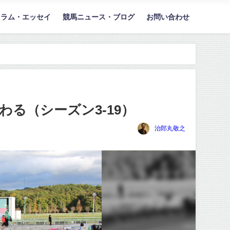
コラム・エッセイ
競馬ニュース・ブログ
お問い合わせ
る（シーズン3-19）
治郎丸敬之