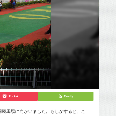
Pocket
Feedly
岡競馬場に向かいました。もしかすると、こ