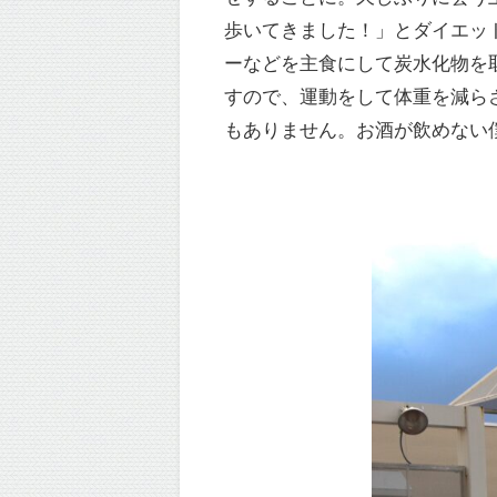
歩いてきました！」とダイエッ
ーなどを主食にして炭水化物を
すので、運動をして体重を減ら
もありません。お酒が飲めない