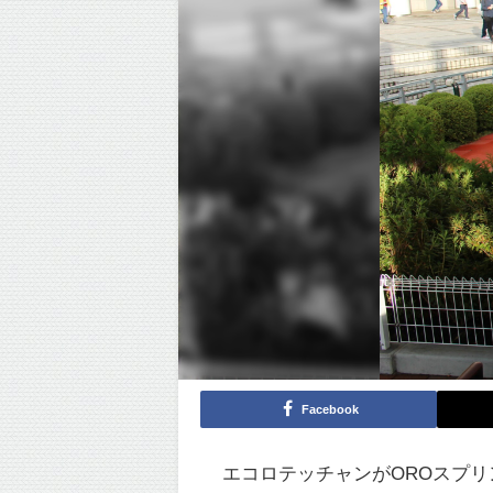
Facebook
エコロテッチャンがOROスプ