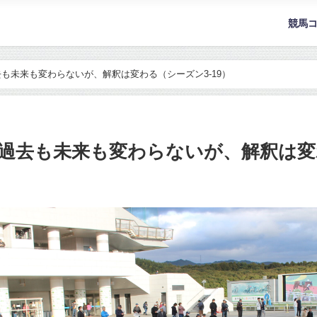
競馬
も未来も変わらないが、解釈は変わる（シーズン3-19）
過去も未来も変わらないが、解釈は変わ