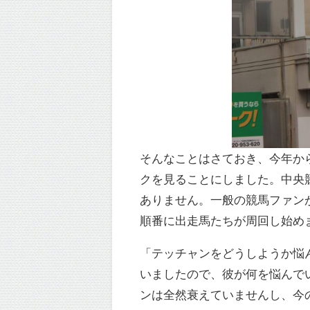
そんなことはさておき、今年か
クを見ることにしました。中央
ありません。一般の競馬ファン
順番に出走馬たちが周回し始め
「テッチャンをどうしようか悩
いましたので、彼が何を悩んで
ンは全然衰えていませんし、今