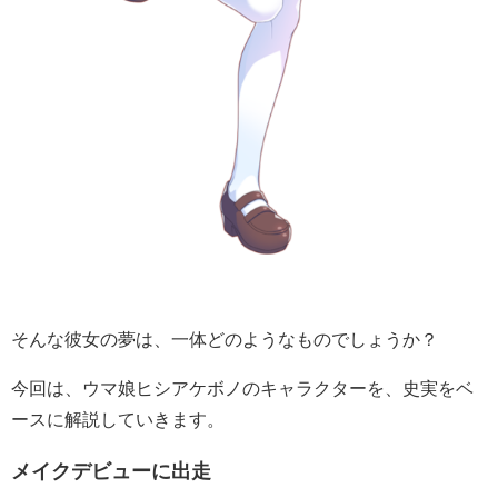
そんな彼女の夢は、一体どのようなものでしょうか？
今回は、ウマ娘ヒシアケボノのキャラクターを、史実をベ
ースに解説していきます。
メイクデビューに出走