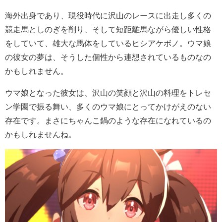
海外出身であり、現役時代に沢山のレースに出走し多くの
競走馬としのぎを削り、そして短距離馬ながら優しい性格
をしていて、雄大な馬体をしているヒシアケボノ。ウマ娘
の彼女の夢は、そうした個性から連想されているものなの
かもしれません。
ウマ娘となった彼女は、沢山の笑顔と沢山の料理をトレセ
ン学園で振る舞い、多くのウマ娘にとってかけがえのない
存在です。まさにちゃんこ鍋のような存在になれているの
かもしれませんね。