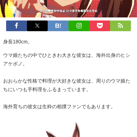
身長180cm。
ウマ娘たちの中でひときわ大きな彼女は、海外出身のヒシ
アケボノ。
おおらかな性格で料理が大好きな彼女は、周りのウマ娘た
ちにいつも手料理をふるまっています。
海外育ちの彼女は生粋の相撲ファンでもあります。