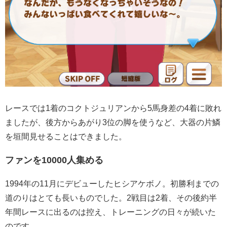
レースでは1着のコクトジュリアンから5馬身差の4着に敗れ
ましたが、後方からあがり3位の脚を使うなど、大器の片鱗
を垣間見せることはできました。
ファンを10000人集める
1994年の11月にデビューしたヒシアケボノ。初勝利までの
道のりはとても長いものでした。2戦目は2着、その後約半
年間レースに出るのは控え、トレーニングの日々が続いた
のです。