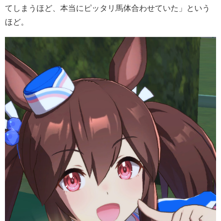
てしまうほど、本当にピッタリ馬体合わせていた」という
ほど。