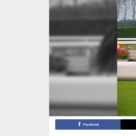
Facebook