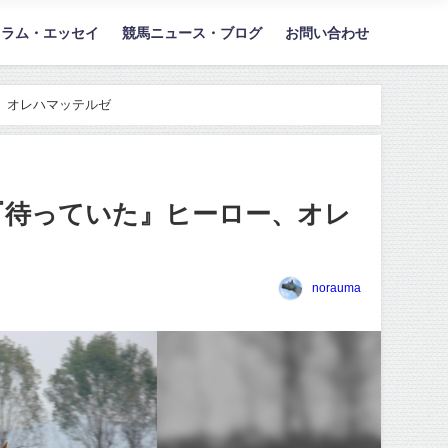
コラム・エッセイ
競馬ニュース・ブログ
お問い合わせ
、オレハマッテルゼ
『待っていた』ヒーロー、オレ
norauma