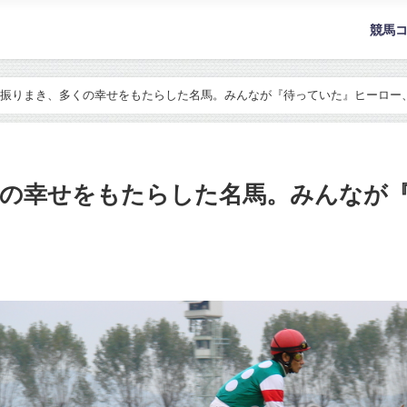
競馬
振りまき、多くの幸せをもたらした名馬。みんなが『待っていた』ヒーロー
くの幸せをもたらした名馬。みんなが