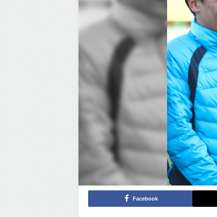
Facebook