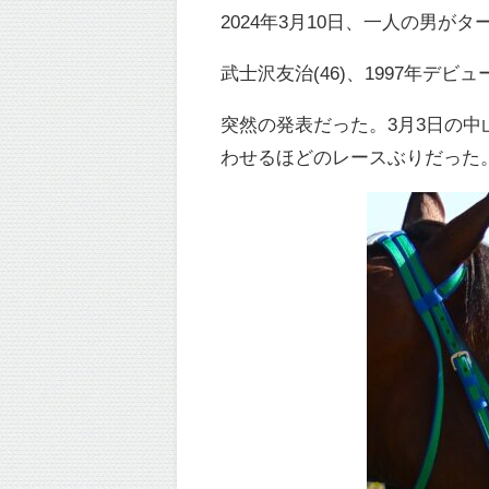
2024年3月10日、一人の男が
武士沢友治(46)、1997年デ
突然の発表だった。3月3日の
わせるほどのレースぶりだった