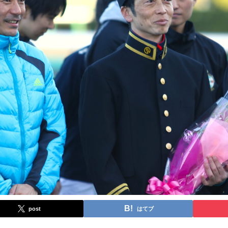
post
はてブ