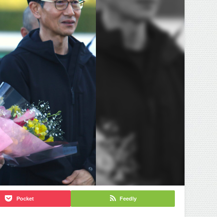
Pocket
Feedly