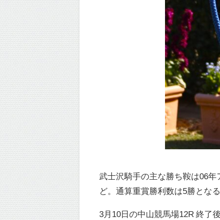
武士沢騎手の主な勝ち鞍は06
ど。通算重賞勝利数は5勝とな
3月10日の中山競馬場12R 