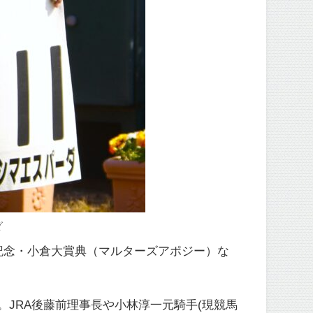
ダ
記念・小倉大賞典（マルターズアポジー）な
。JRA後藤前理事長や小林淳一元騎手(現競馬