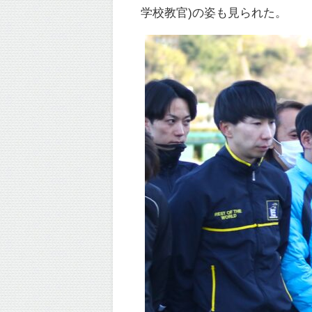
学校教官)の姿も見られた。