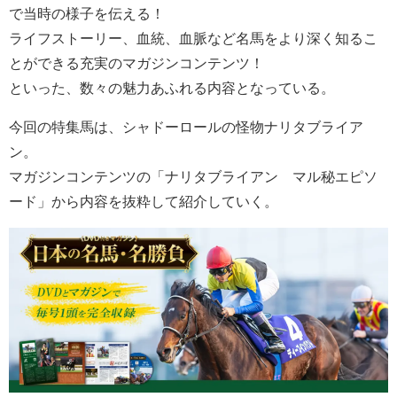
で当時の様子を伝える！
ライフストーリー、血統、血脈など名馬をより深く知るこ
とができる充実のマガジンコンテンツ！
といった、数々の魅力あふれる内容となっている。
今回の特集馬は、シャドーロールの怪物ナリタブライア
ン。
マガジンコンテンツの「ナリタブライアン マル秘エピソ
ード」から内容を抜粋して紹介していく。