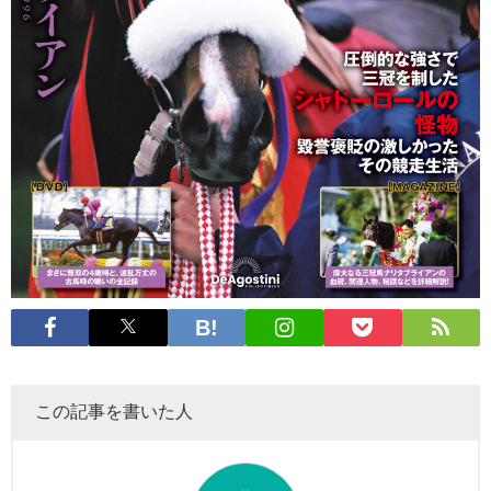
この記事を書いた人