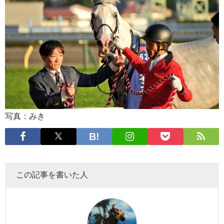
写真：みき
この記事を書いた人