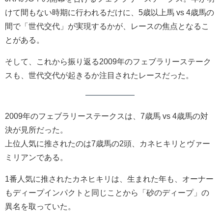
けて間もない時期に行われるだけに、5歳以上馬 vs 4歳馬の
間で「世代交代」が実現するかが、レースの焦点となるこ
とがある。
そして、これから振り返る2009年のフェブラリーステーク
スも、世代交代が起きるか注目されたレースだった。
2009年のフェブラリーステークスは、7歳馬 vs 4歳馬の対
決が見所だった。
上位人気に推されたのは7歳馬の2頭、カネヒキリとヴァー
ミリアンである。
1番人気に推されたカネヒキリは、生まれた年も、オーナー
もディープインパクトと同じことから「砂のディープ」の
異名を取っていた。