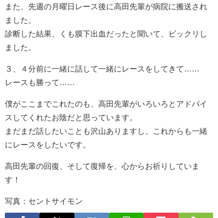
また、先週の月曜日レース後に高田先輩が病院に搬送され
ました。
診断した結果、くも膜下出血だったと聞いて、ビックリし
ました。
３、４分前に一緒に話して一緒にレースをしてきて……
レースも勝って……
僕がここまでこれたのも、高田先輩がいろいろとアドバイ
スしてくれたお陰だと思っています。
まだまだ話したいことも沢山ありますし、これからも一緒
にレースをしたいです。
高田先輩の回復、そして復帰を、心からお祈りしていま
す！
写真：セントサイモン