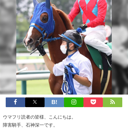
ウマフリ読者の皆様、こんにちは。
障害騎手、石神深一です。