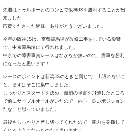
先週はトゥルボーとのコンビで阪神JSを勝利することが出
来ました！
応援くださった皆様、ありがとうございました。
今年の阪神JSは、京都競馬場が改修工事をしている影響
で、中京競馬場にて行われました。
中京での障害重賞レースはなかなか無いので、貴重な勝利
になったと思います！
レースのポイントは新潟JSのときと同じで、出遅れないこ
と。まずはそこに集中しました。
しっかりとスタートを決め、最初の障害を飛越したところ
で前にサーブルオールがいたので、内心「良いポジション
だな」と思っていました。
最後もしっかりと差し切ってくれたので、能力を発揮して
くれるようになったのだと思います！