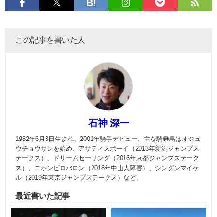
この記事を書いた人
石神 深一
1982年6月3日生まれ、2001年騎手デビュー。主な騎乗馬はオジュ
ウチョウサンを始め、アサティスボーイ（2013年新潟ジャンプス
テークス）、ドリームセーリング（2016年京都ジャンプステーク
ス）、ニホンピロバロン（2018年中山大障害）、シングンマイケ
ル（2019年東京ジャンプステークス）など。
最近書いた記事