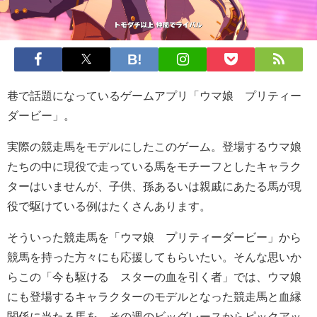
巷で話題になっているゲームアプリ「ウマ娘 プリティー
ダービー」。
実際の競走馬をモデルにしたこのゲーム。登場するウマ娘
たちの中に現役で走っている馬をモチーフとしたキャラク
ターはいませんが、子供、孫あるいは親戚にあたる馬が現
役で駆けている例はたくさんあります。
そういった競走馬を「ウマ娘 プリティーダービー」から
競馬を持った方々にも応援してもらいたい。そんな思いか
らこの「今も駆ける スターの血を引く者」では、ウマ娘
にも登場するキャラクターのモデルとなった競走馬と血縁
関係に当たる馬を、その週のビッグレースからピックアッ