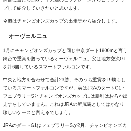
プして紹介していきたいと思います。
今週はチャンピオンズカップの出走馬から紹介します。
オーヴェルニュ
1月にチャンピオンズカップと同じ中京ダート1800mと言う
舞台で重賞を勝っているオーヴェルニュ。父は地方交流G1
を計6勝しているスマートファルコンです。
中央と地方を合わせて合計23勝、そのうち重賞を19勝もし
ているスマートファルコンですが、実はJRAのダートG1・
フェブラリーSとチャンピオンズカップには勝利はおろか出
走すらしていません。これはJRAの所属馬としてはかなり
珍しいケースと言えるでしょう。
JRAのダートG1はフェブラリーSが2月、チャンピオンズカ