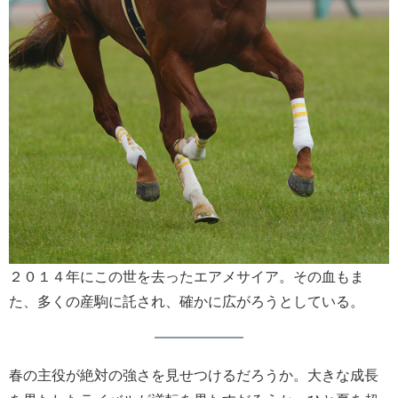
２０１４年にこの世を去ったエアメサイア。その血もま
た、多くの産駒に託され、確かに広がろうとしている。
春の主役が絶対の強さを見せつけるだろうか。大きな成長