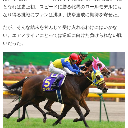
となれば史上初。スピードに勝る牝馬のロールモデルにも
なり得る挑戦にファンは沸き、快挙達成に期待を寄せた。
だが、そんな結末を甘んじて受け入れるわけにはいかな
い。エアメサイアにとっては逆転に向けた負けられない戦
いだった。