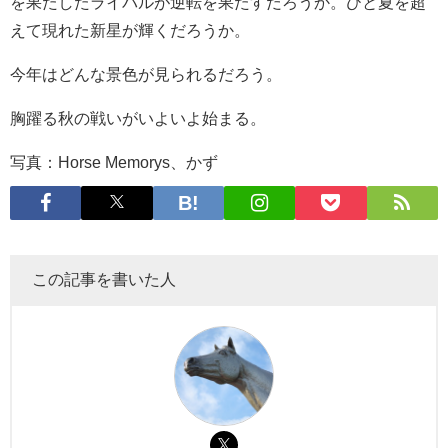
を果たしたライバルが逆転を果たすだろうか。ひと夏を超
えて現れた新星が輝くだろうか。
今年はどんな景色が見られるだろう。
胸躍る秋の戦いがいよいよ始まる。
写真：Horse Memorys、かず
この記事を書いた人