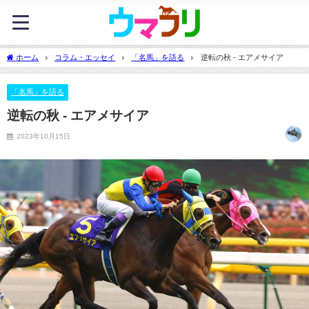
ホーム
コラム・エッセイ
「名馬」を語る
逆転の秋 - エアメサイア
「名馬」を語る
逆転の秋 - エアメサイア
2023年10月15日