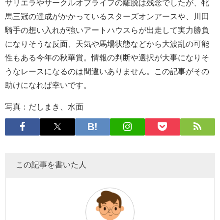
サリエラやサークルオブライフの離脱は残念でしたが、牝
馬三冠の達成がかかっているスターズオンアースや、川田
騎手の想い入れが強いアートハウスらが出走して実力勝負
になりそうな反面、天気や馬場状態などから大波乱の可能
性もある今年の秋華賞。情報の判断や選択が大事になりそ
うなレースになるのは間違いありません。この記事がその
助けになれば幸いです。
写真：だしまき、水面
この記事を書いた人