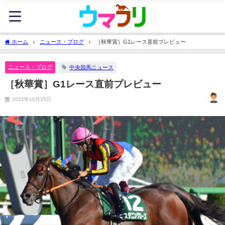
ホーム
ニュース・ブログ
［秋華賞］G1レース直前プレビュー
ニュース・ブログ
中央競馬ニュース
［秋華賞］G1レース直前プレビュー
2022年10月15日