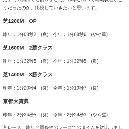
うだったのか、比較していきたいと思います。
芝1200M OP
昨年：1分08秒2 (良) 今年：1分08秒6 (やや重)
芝1600M 2勝クラス
昨年：1分32秒5 (良) 今年：1分32秒5 (良)
芝1400M 3勝クラス
昨年：1分20秒4 (良) 今年：1分19秒7 (良)
京都大賞典
昨年：2分24秒5 (良) 今年：2分24秒3 (やや重)
各レース、昨年と同条件のレースでのタイムを対比しまし