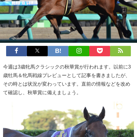
今週は3歳牝馬クラシックの秋華賞が行われます。以前に3
歳牡馬＆牝馬戦線プレビューとして記事を書きましたが、
その時とは状況が変わっています。直前の情報などを改め
て確認し、秋華賞に備えましょう。