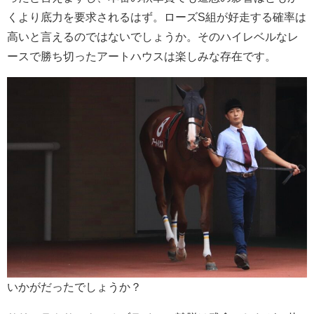
くより底力を要求されるはず。ローズS組が好走する確率は
高いと言えるのではないでしょうか。そのハイレベルなレ
ースで勝ち切ったアートハウスは楽しみな存在です。
いかがだったでしょうか？