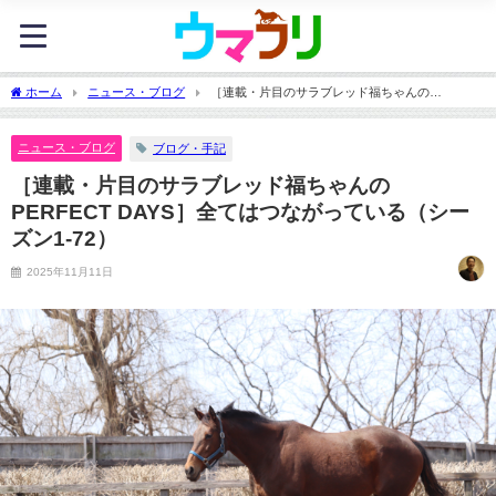
ホーム
ニュース・ブログ
［連載・片目のサラブレッド福ちゃんの
PERFECT DAYS］全てはつながっている（シーズン1-72）
ニュース・ブログ
ブログ・手記
［連載・片目のサラブレッド福ちゃんの
PERFECT DAYS］全てはつながっている（シー
ズン1-72）
2025年11月11日