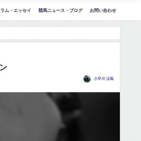
コラム・エッセイ
競馬ニュース・ブログ
お問い合わせ
ャン
小早川 涼風