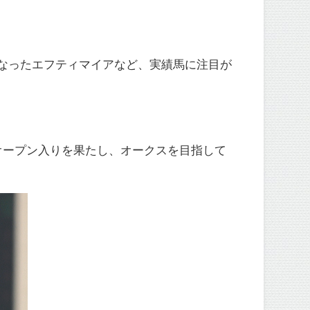
なったエフティマイアなど、実績馬に注目が
オープン入りを果たし、オークスを目指して