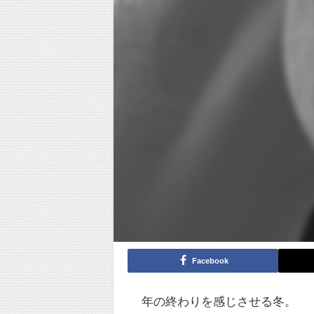
Facebook
年の終わりを感じさせる冬。