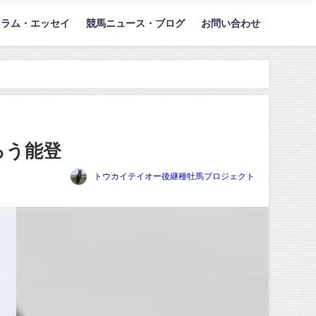
コラム・エッセイ
競馬ニュース・ブログ
お問い合わせ
ろう能登
トウカイテイオー後継種牡馬プロジェクト