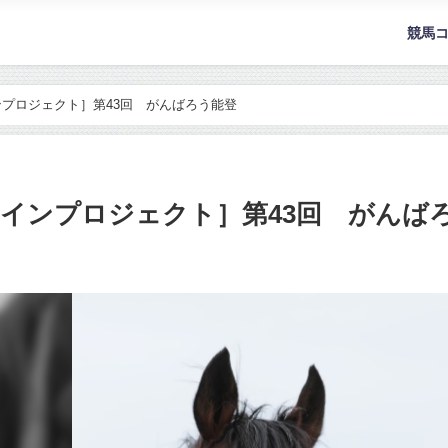
競馬
プロジェクト］第43回 がんばろう能登
インプロジェクト］第43回 がんば