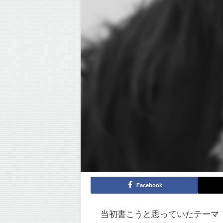
Facebook
当初書こうと思っていたテーマ