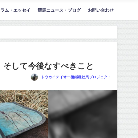
コラム・エッセイ
競馬ニュース・ブログ
お問い合わせ
、そして今後なすべきこと
トウカイテイオー後継種牡馬プロジェクト