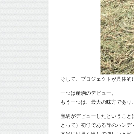
そして、プロジェクトが具体的
一つは産駒のデビュー。
もう一つは、最大の味方であり
産駒がデビューしたということ
とって）初仔である等のハンデ
本当に結果を出してほしいと願