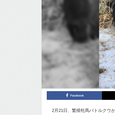
Facebook
2月21日、繁殖牝馬バトルクウ