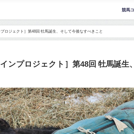
競馬
プロジェクト］第48回 牡馬誕生、そして今後なすべきこと
インプロジェクト］第48回 牡馬誕生