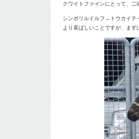
クワイトファインにとって、二
シンボリルドルフ→トウカイテ
より喜ばしいことですが、まず