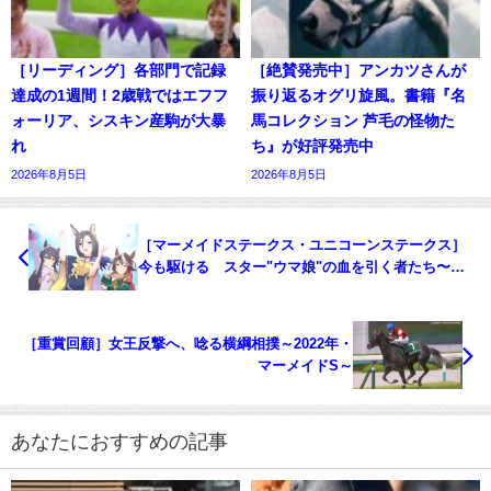
［リーディング］各部門で記録
［絶賛発売中］アンカツさんが
達成の1週間！2歳戦ではエフフ
振り返るオグリ旋風。書籍『名
ォーリア、シスキン産駒が大暴
馬コレクション 芦毛の怪物た
れ
ち』が好評発売中
2026年8月5日
2026年8月5日
［マーメイドステークス・ユニコーンステークス］
今も駆ける スター"ウマ娘"の血を引く者たち〜日
曜重賞編〜
［重賞回顧］女王反撃へ、唸る横綱相撲～2022年・
マーメイドS～
あなたにおすすめの記事