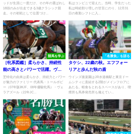
ッドが生涯に一度だけ、その年の選ばれし
私はコンビニで迎えた。当時、学生だった
賞制覇を現地で見届けた思い出
18頭のみが出走できる3歳クラシック競
私は時給割り増しの甘言にのり、12月31
を振り返る
走。その初戦として位置づけ...
日の夜勤シフトに入...
競馬を学ぶ
「名勝負」を語る
［牝系図鑑］柔らかさ、持続性
タケシ、22歳の秋。エフフォー
能の高さとパワーで活躍。ヴェ
リアと歩んだ秋の盾
ラアズールやアヴェンチュラを
芝特化の由来は柔らかさ、持続力とパワー
ウインズ後楽園はJR水道橋駅と東京ドー
が魅力のファミリー 代表馬・トールポピ
ムシティに直結する2階がメインフロアに
輩出したムーンインディゴ牝
ー（07年阪神JF、08年優駿牝馬）・ヴェ
あたる。軽食をとれるスペースがあり、喫
系。
ラアズール（22年JC...
煙所も馬券発売所も備えてい...