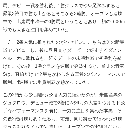
馬。デビュー戦を勝利後、1勝クラスでやや足踏みするも、
昇級3戦目で勝ち上がるとそこから3連勝。オープンも連勝
中で、出走馬中唯一の4勝馬ということもあり、初の1600m
戦でも大きな注目を集めていた。
一方、2番人気に推されたのがハセドン。こちらは芝の新馬
戦でデビューし、後に皐月賞とダービーで好走するダノン
ベルーガに敗れるも、続くダートの未勝利戦で初勝利を挙
げた。その後、1勝クラスを連勝で突破すると、前走の青竜
Sは、直線だけで全馬をかわしさる圧巻のパフォーマンスで
勝利。4連勝での重賞制覇が懸かっていた。
この2頭から少し離れた3番人気に続いたのが、米国産馬の
ジュタロウ。デビュー戦で2着に2秒4もの大差をつけるド派
手なパフォーマンスを演じ、一気に注目を集めた本馬。そ
の後2戦は勝ちあぐねるも、前走、同じ舞台で行われた1勝
クラスを好タイムで完勝した。オープンでの実績はないも