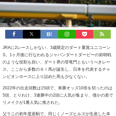
JRAに2レースしかない、3歳限定のダート重賞ユニコーン
S。1ヶ月後に行なわれるジャパンダートダービーの前哨戦
のような役割も担い、ダート界の登竜門ともいうべきレー
ス。ここから多数のＧＩ馬が誕生し、日本を代表するチャ
ンピオンホースに上り詰めた馬も少なくない。
2022年の出走頭数は15頭で、単勝オッズ10倍を切ったのは
5頭。とりわけ、3連勝中の2頭に人気が集まり、僅かの差で
リメイクが1番人気に推された。
父ラニの初年度産駒で、同じくノーズヒルズが生産した本