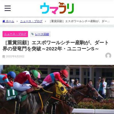
ホーム
ニュース・ブログ
［重賞回顧］エスポワールシチー産駒が、ダート
界の登竜門を突破～2022年・ユニコーンS～
ニュース・ブログ
レース回顧
［重賞回顧］エスポワールシチー産駒が、ダート
界の登竜門を突破～2022年・ユニコーンS～
2022年6月20日