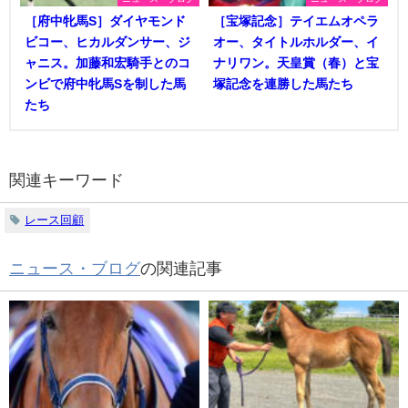
［府中牝馬S］ダイヤモンド
［宝塚記念］テイエムオペラ
ビコー、ヒカルダンサー、ジ
オー、タイトルホルダー、イ
ャニス。加藤和宏騎手とのコ
ナリワン。天皇賞（春）と宝
ンビで府中牝馬Sを制した馬
塚記念を連勝した馬たち
たち
関連キーワード
レース回顧
ニュース・ブログ
の関連記事