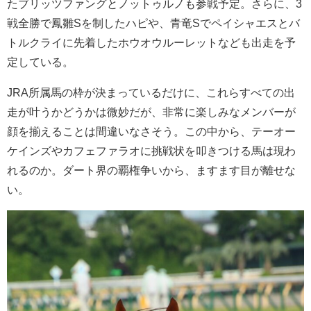
たブリッツファングとノットゥルノも参戦予定。さらに、3
戦全勝で鳳雛Sを制したハピや、青竜Sでペイシャエスとバ
トルクライに先着したホウオウルーレットなども出走を予
定している。
JRA所属馬の枠が決まっているだけに、これらすべての出
走が叶うかどうかは微妙だが、非常に楽しみなメンバーが
顔を揃えることは間違いなさそう。この中から、テーオー
ケインズやカフェファラオに挑戦状を叩きつける馬は現わ
れるのか。ダート界の覇権争いから、ますます目が離せな
い。