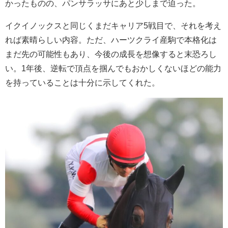
かったものの、パンサラッサにあと少しまで迫った。
イクイノックスと同じくまだキャリア5戦目で、それを考え
れば素晴らしい内容。ただ、ハーツクライ産駒で本格化は
まだ先の可能性もあり、今後の成長を想像すると末恐ろし
い。1年後、逆転で頂点を掴んでもおかしくないほどの能力
を持っていることは十分に示してくれた。