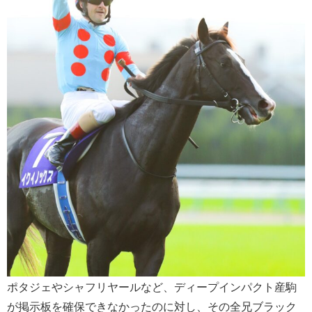
ポタジェやシャフリヤールなど、ディープインパクト産駒
が掲示板を確保できなかったのに対し、その全兄ブラック