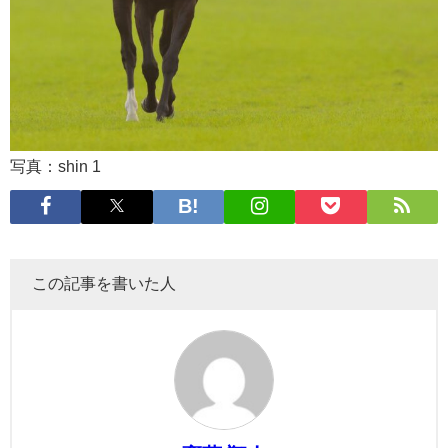
写真：shin 1
この記事を書いた人