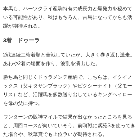
本馬も、ハーツクライ産駒特有の成長力と爆発力を秘めて
いる可能性があり、秋はもちろん、古馬になってからも活
躍が期待される。
3着 ドゥーラ
2戦連続二桁着順と苦戦していたが、大きく巻き返し激走。
あわや2着の場面を作り、波乱を演出した。
勝ち馬と同じくドゥラメンテ産駒で、こちらは、イクイノ
ックス（父キタサンブラック）やピクシーナイト（父モー
リス）など、活躍馬を多数送り出しているキングヘイロー
を母の父に持つ。
ワンターンの阪神マイルで結果が出なかったところを見る
と、周回コースが向いていそう。前哨戦に紫苑Sを使ってき
た場合や、秋華賞でも上位争いが期待される。