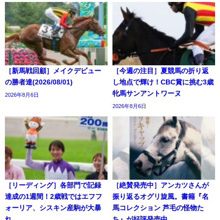
［新馬戦回顧］メイクデビュー
［今週の注目］夏競馬の折り返
の勝者達(2026/08/01)
し地点で輝け！CBC賞に挑む3歳
牝馬サンアントワーヌ
2026年8月6日
2026年8月6日
［リーディング］各部門で記録
［絶賛発売中］アンカツさんが
達成の1週間！2歳戦ではエフフ
振り返るオグリ旋風。書籍『名
ォーリア、シスキン産駒が大暴
馬コレクション 芦毛の怪物た
れ
ち』が好評発売中