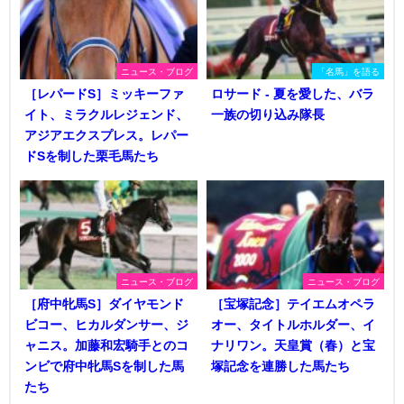
ニュース・ブログ
「名馬」を語る
［レパードS］ミッキーファ
ロサード - 夏を愛した、バラ
イト、ミラクルレジェンド、
一族の切り込み隊長
アジアエクスプレス。レパー
ドSを制した栗毛馬たち
ニュース・ブログ
ニュース・ブログ
［府中牝馬S］ダイヤモンド
［宝塚記念］テイエムオペラ
ビコー、ヒカルダンサー、ジ
オー、タイトルホルダー、イ
ャニス。加藤和宏騎手とのコ
ナリワン。天皇賞（春）と宝
ンビで府中牝馬Sを制した馬
塚記念を連勝した馬たち
たち