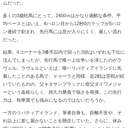
ムだった。
多くの3歳牝馬にとって、2400ｍはかなり過酷な条件。平
均ペースとはいえ、6ハロン目から12秒0のラップが5ハロ
ン連続で刻まれ、先行馬には息が入りにくく、厳しい流れ
だった。
結果、4コーナーを3番手以内で回った3頭はいずれも下位に
沈んでしまったが、先行馬で唯一上位争いを演じたのがラ
ヴェル。ラヴェルといえば、唯一リバティアイランドに先
着したことのある馬で、ドゥーラと同様、近2戦は苦戦が続
いていたものの、父キタサンブラックに母父ダイワメジャ
ーという血統らしく、持久力勝負で強さを発揮。この先行
力は、秋華賞でも強みになるのではないだろうか。
一方のリバティアイランド。筆者自身も、距離不安や、そ
れ以上に差し届かないことを懸念していた。さらに、休み