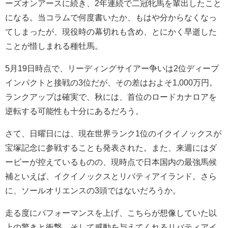
ーズオンアースに続き、2年連続で二冠牝馬を輩出したこと
になる。当コラムで何度書いたか、もはや分からなくなっ
てしまったが、現役時の幕切れも含め、とにかく早逝した
ことが惜しまれる種牡馬。
5月19日時点で、リーディングサイアー争いは2位ディープ
インパクトと接戦の3位だが、その差はおよそ1,000万円。
ランクアップは確実で、秋には、首位のロードカナロアを
逆転する可能性も十分にあるだろう。
さて、日曜日には、現在世界ランク1位のイクイノックスが
宝塚記念に参戦することも発表された。また、来週にはダ
ービーが控えているものの、現時点で日本国内の最強馬候
補といえば、イクイノックスとリバティアイランド。さら
に、ソールオリエンスの3頭ではないだろうか。
走る度にパフォーマンスを上げ、こちらが想像していた以
上の驚きと衝撃、そして感動を与えてくれるリバティアイ