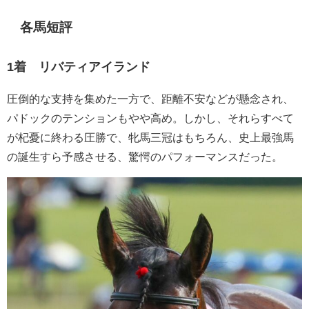
各馬短評
1着 リバティアイランド
圧倒的な支持を集めた一方で、距離不安などが懸念され、
パドックのテンションもやや高め。しかし、それらすべて
が杞憂に終わる圧勝で、牝馬三冠はもちろん、史上最強馬
の誕生すら予感させる、驚愕のパフォーマンスだった。