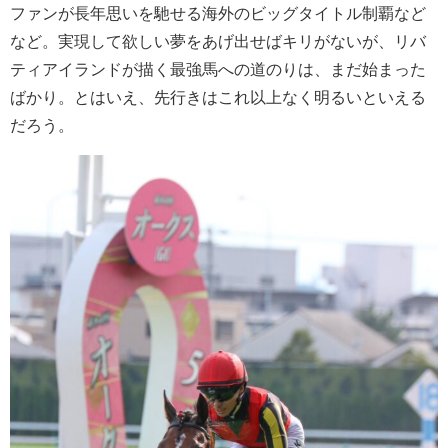
ファンが長年思いを馳せる海外のビッグタイトル制覇など
など。実現して欲しい夢をあげ出せばキリがないが、リバ
ティアイランドが描く最強馬への道のりは、まだ始まった
ばかり。とはいえ、先行きはこれ以上なく明るいといえる
だろう。