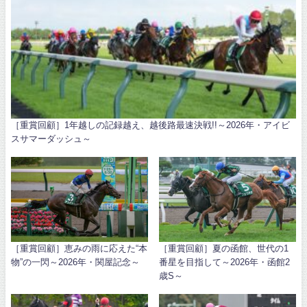
［重賞回顧］1年越しの記録越え、越後路最速決戦!!～2026年・アイビ
スサマーダッシュ～
［重賞回顧］恵みの雨に応えた“本
［重賞回顧］夏の函館、世代の1
物”の一閃～2026年・関屋記念～
番星を目指して～2026年・函館2
歳S～