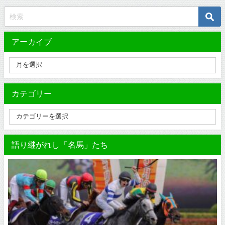
アーカイブ
カテゴリー
語り継がれし「名馬」たち