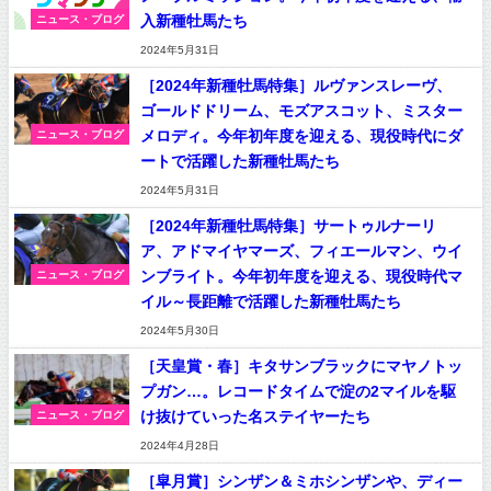
入新種牡馬たち
ニュース・ブログ
2024年5月31日
［2024年新種牡馬特集］ルヴァンスレーヴ、
ゴールドドリーム、モズアスコット、ミスター
メロディ。今年初年度を迎える、現役時代にダ
ニュース・ブログ
ートで活躍した新種牡馬たち
2024年5月31日
［2024年新種牡馬特集］サートゥルナーリ
ア、アドマイヤマーズ、フィエールマン、ウイ
ンブライト。今年初年度を迎える、現役時代マ
ニュース・ブログ
イル～長距離で活躍した新種牡馬たち
2024年5月30日
［天皇賞・春］キタサンブラックにマヤノトッ
プガン…。レコードタイムで淀の2マイルを駆
け抜けていった名ステイヤーたち
ニュース・ブログ
2024年4月28日
［皐月賞］シンザン＆ミホシンザンや、ディー