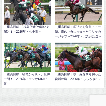
［重賞回顧］"福島所縁"の願いよ
［重賞回顧］57.5㎏を背負って一
届け！～2026年・七夕賞～
撃、雨の小倉に決まったフリッカ
ージャブ～2026年・北九州記念～
［重賞回顧］福島から秋へ、豪脚
［重賞回顧］横一線を断ち切った
一閃！～2026年・ラジオNIKKEI
復活の脚～2026年・しらさぎS～
賞～