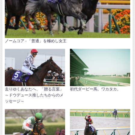
ノームコア - 「普通」を極めし女王
去りゆくあなたへ、「贈る言葉」
初代ダービー馬、ワカタカ。
～ドウデュース推したちからのメ
ッセージ～