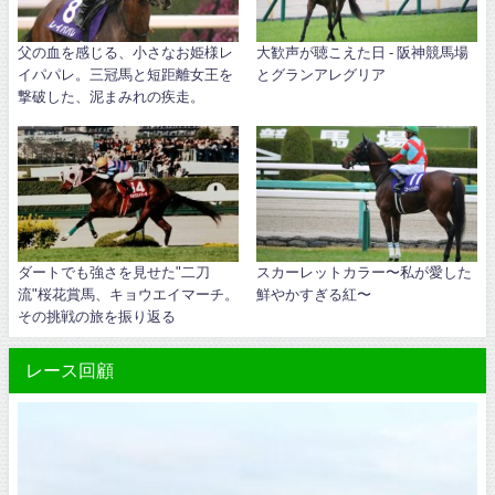
父の血を感じる、小さなお姫様レ
大歓声が聴こえた日 - 阪神競馬場
イパパレ。三冠馬と短距離女王を
とグランアレグリア
撃破した、泥まみれの疾走。
ダートでも強さを見せた"二刀
スカーレットカラー〜私が愛した
流"桜花賞馬、キョウエイマーチ。
鮮やかすぎる紅〜
その挑戦の旅を振り返る
レース回顧