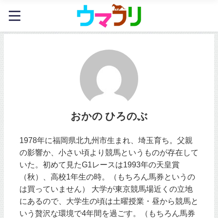
おかの ひろのぶ
1978年に福岡県北九州市生まれ、埼玉育ち。父親
の影響か、小さい頃より競馬というものが存在して
いた。初めて見たG1レースは1993年の天皇賞
（秋）、高校1年生の時。（もちろん馬券というの
は買っていません） 大学が東京競馬場近くの立地
にあるので、大学生の頃は土曜授業・昼から競馬と
いう贅沢な環境で4年間を過ごす。（もちろん馬券