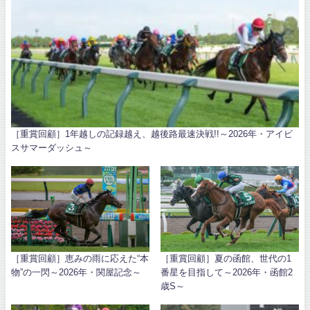
［重賞回顧］1年越しの記録越え、越後路最速決戦!!～2026年・アイビ
スサマーダッシュ～
［重賞回顧］恵みの雨に応えた“本
［重賞回顧］夏の函館、世代の1
物”の一閃～2026年・関屋記念～
番星を目指して～2026年・函館2
歳S～