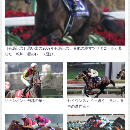
［有馬記念］思い出の2007年有馬記念。異能の馬マツリダゴッホが見
せた、乾坤一擲のレース運び。
サナシオン～飛越の華～
セイウンスカイ～速く、強い。青
空の逃亡者～