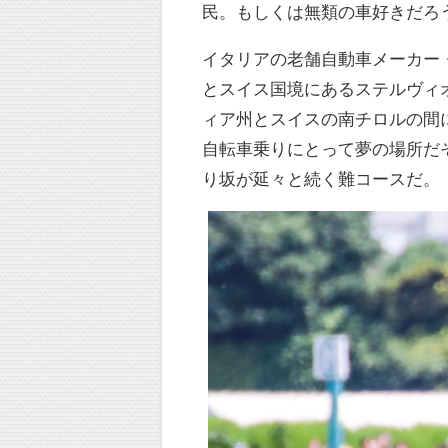
民。もしくは無類の車好きだろ
イタリアの老舗自動車メーカー・
とスイス国境にあるステルヴィ
ィア州とスイスの南チロルの間
自転車乗りにとって夢の場所だ
り坂が延々と続く難コースだ。