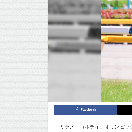
Facebook
ミラノ・コルティナオリンピッ