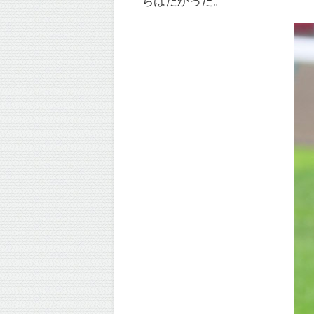
ちはだかった。