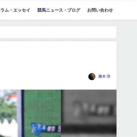
コラム・エッセイ
競馬ニュース・ブログ
お問い合わせ
勝木 淳