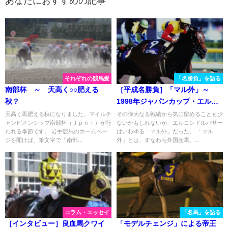
あなたにおすすめの記事
それぞれの競馬愛
「名勝負」を語る
南部杯 ～ 天高く○○肥える
［平成名勝負］「マル外」～
秋？
1998年ジャパンカップ・エルコ
ンドルパサー～
天高く馬肥える秋になりました。マイルチ
その偉大なる戦績から気に留めることも少
ャンピオンシップ南部杯（ＪｐｎⅠ）が行
ないかもしれないが、エルコンドルパサー
われる季節です。 岩手競馬のホームペー
はいわゆる「マル外」だった。 「マル
ジを開けば、筆文字で「南部...
外」とは、すなわち外国産馬。...
コラム・エッセイ
「名馬」を語る
［インタビュー］良血馬クワイ
「モデルチェンジ」による帝王