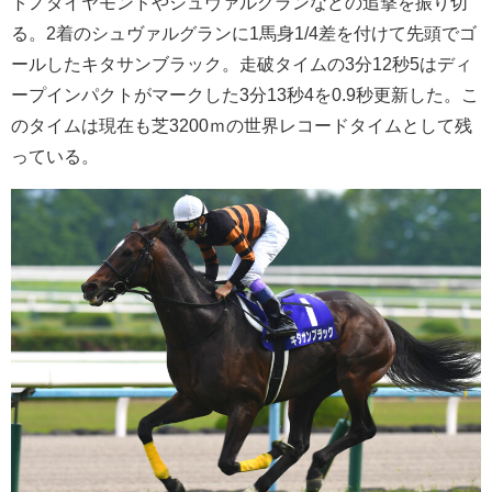
トノダイヤモンドやシュヴァルグランなどの追撃を振り切
る。2着のシュヴァルグランに1馬身1/4差を付けて先頭でゴ
ールしたキタサンブラック。走破タイムの3分12秒5はディ
ープインパクトがマークした3分13秒4を0.9秒更新した。こ
のタイムは現在も芝3200ｍの世界レコードタイムとして残
っている。