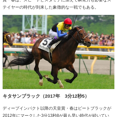
テイヤーの時代が到来した象徴的な一戦でもある。
キタサンブラック（2017年 3分12秒5）
ディープインパクト以降の天皇賞・春はビートブラックが
2012年にマークした3分13秒8が最も早い時代が続いてい