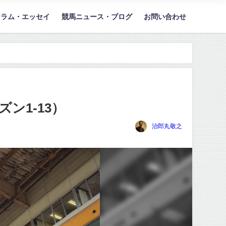
コラム・エッセイ
競馬ニュース・ブログ
お問い合わせ
ン1-13）
治郎丸敬之