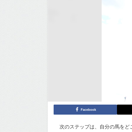
Facebook
次のステップは、自分の馬をど