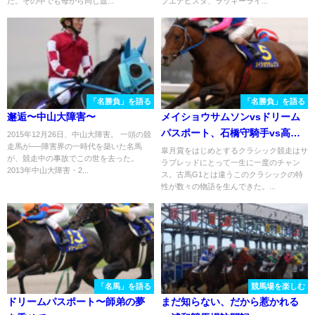
だ。その中でも母から同じ血...
ブエナビスタ、ラッキーライ...
「名勝負」を語る
「名勝負」を語る
邂逅〜中山大障害〜
メイショウサムソンvsドリーム
パスポート、石橋守騎手vs高田
2015年12月26日、中山大障害。 一頭の競
走馬が──障害界の一時代を築いた名馬
潤騎手。馬に物語あり騎手に物
皐月賞をはじめとするクラシック競走はサ
が、競走中の事故でこの世を去った。
ラブレッドにとって一生に一度のチャン
語ありを感じさせた、2006年の
2013年中山大障害・2...
ス。古馬G1とは違うこのクラシックの特
皐月賞を振り返る
性が数々の物語を生んできた。...
「名馬」を語る
競馬場を楽しむ
ドリームパスポート〜師弟の夢
まだ知らない、だから惹かれる