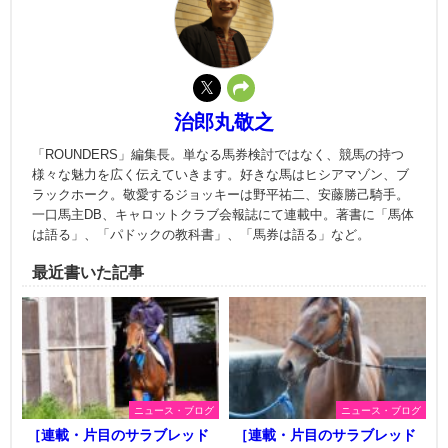
治郎丸敬之
「ROUNDERS」編集長。単なる馬券検討ではなく、競馬の持つ
様々な魅力を広く伝えていきます。好きな馬はヒシアマゾン、ブ
ラックホーク。敬愛するジョッキーは野平祐二、安藤勝己騎手。
一口馬主DB、キャロットクラブ会報誌にて連載中。著書に「馬体
は語る」、「パドックの教科書」、「馬券は語る」など。
最近書いた記事
ニュース・ブログ
ニュース・ブログ
［連載・片目のサラブレッド
［連載・片目のサラブレッド