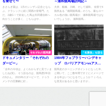
を乗せて〜
～浦和競馬場訪問記～
きさらぎ賞は、1月のシンザン記念となら
大井、船橋、川崎、そして浦和。 全部で4
ぶ、クラシックに続く関西の登竜門。た
箇所ある『南関競馬場』のうち、最もロー
だ、2歳GⅠで好走した馬は共同通信杯へ
カル色の強い競馬場が、浦和競馬場ではな
向かうことが多く、こちらはや...
いでしょうか。 浦和競馬...
それぞれの競馬愛
「名勝負」を語る
ドキュメンタリー「それぞれの
1984年フェブラリーハンデキャ
ダービー」
ップ ロバリアアモンvsアスコ
ットエイトの思い出
「去年の今頃は、よくわからずに見ていま
競馬史のターニングポイントになった年、
したね(笑)」 そう語るのは、競馬歴2年目
と聞いて、ここ数年間ですぐにイメージで
のSさん。 2015年のダービーで、ドゥラ
きる年はいつになるでしょうか？ いろん
メンテの圧勝劇に釘...
な意見があるかと思いますが...