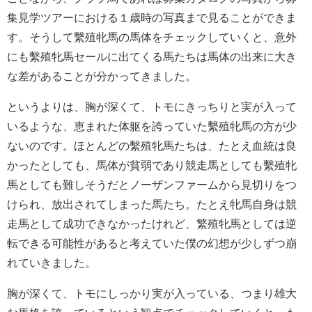
集見学ツアーにおける１歳時の写真まで見ることができま
す。そうして繫殖牝馬の馬体をチェックしていくと、意外
にも繫殖牝馬セールに出てくる馬たちは馬体の出来に大き
な差があることが分かってきました。
というよりは、胸が深くて、トモにきっちりと実が入って
いるような、恵まれた体躯を誇っていた繫殖牝馬の方が少
ないのです。ほとんどの繫殖牝馬たちは、たとえ血統は良
かったとしても、馬体が貧弱であり競走馬としても繫殖牝
馬としても難しそうだとノーザンファームから見切りをつ
けられ、放出されてしまった馬たち。たとえ牝馬自身は競
走馬として成功できなかったけれど、繁殖牝馬としては逆
転できる可能性があると考えていた僕の幻想が少しずつ崩
れていきました。
胸が深くて、トモにしっかり実が入っている、つまり雄大