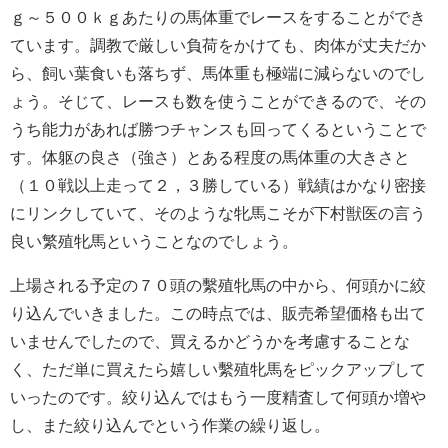
ｇ～５００ｋｇあたりの馬体重でレースをすることができ
ています。調教で厳しい負荷をかけても、肉体が丈夫だか
ら、飼い葉食いも落ちず、馬体重も極端に減らないのでし
ょう。そじて、レースも数を使うことができるので、その
うち能力があれば勝つチャンスも回ってくるということで
す。体躯の良さ（強さ）とある程度の馬体重の大きさと
（１０戦以上走って２，３勝している）戦績はかなり密接
にリンクしていて、そのような牝馬こそが下村獣医の言う
良い繁殖牝馬ということなのでしょう。
上場される予定の７０頭の繫殖牝馬の中から、何頭かに絞
り込んでいきました。この時点では、販売希望価格も出て
いませんでしたので、買えるかどうかを考慮することな
く、ただ単に買えたら嬉しい繫殖牝馬をピックアップして
いったのです。絞り込んではもう一度精査して何頭か増や
し、また絞り込んでという作業の繰り返し。