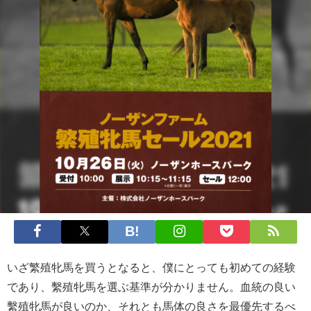
いざ繁殖牝馬を買うとなると、僕にとっても初めての経験
であり、繫殖牝馬を選ぶ基準が分かりません。血統の良い
繫殖牝馬が良いのか、それとも馬体の良さを最優先するべ