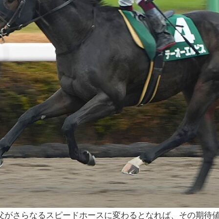
父がさらなるスピードホースに変わるとなれば、その期待