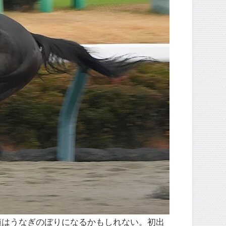
値はうなぎのぼりになるかもしれない。初出