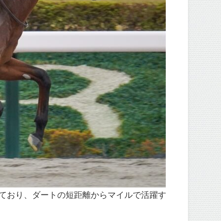
合わせており、ダートの短距離からマイルで活躍す