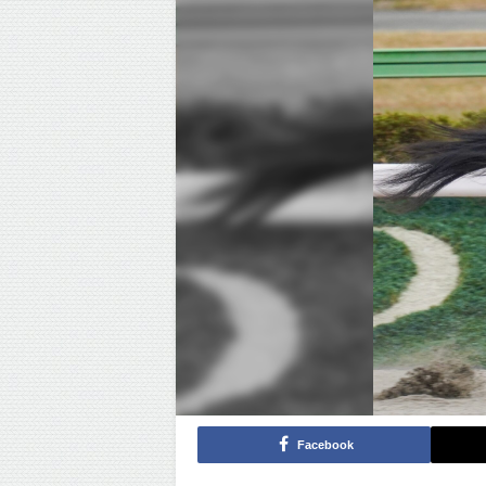
Facebook