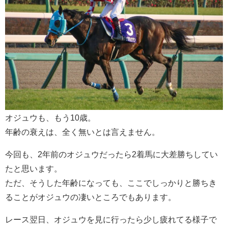
オジュウも、もう10歳。
年齢の衰えは、全く無いとは言えません。
今回も、2年前のオジュウだったら2着馬に大差勝ちしてい
たと思います。
ただ、そうした年齢になっても、ここでしっかりと勝ちき
ることがオジュウの凄いところでもあります。
レース翌日、オジュウを見に行ったら少し疲れてる様子で