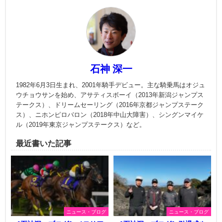
石神 深一
1982年6月3日生まれ、2001年騎手デビュー。主な騎乗馬はオジュ
ウチョウサンを始め、アサティスボーイ（2013年新潟ジャンプス
テークス）、ドリームセーリング（2016年京都ジャンプステーク
ス）、ニホンピロバロン（2018年中山大障害）、シングンマイケ
ル（2019年東京ジャンプステークス）など。
最近書いた記事
ニュース・ブログ
ニュース・ブログ