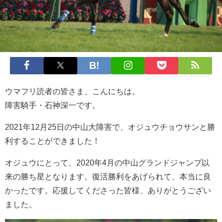
ウマフリ読者の皆さま、こんにちは。
障害騎手・石神深一です。
2021年12月25日の中山大障害で、オジュウチョウサンと勝
利することができました！
オジュウにとって、2020年4月の中山グランドジャンプ以
来の勝ち星となります。復活勝利をあげられて、本当に良
かったです。応援してくださった皆様、ありがとうござい
ました。