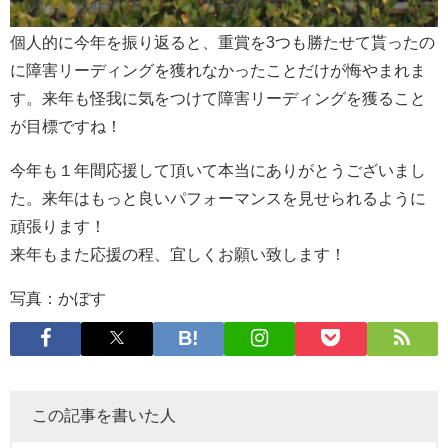
個人的に今年を振り返ると、重賞を3つも勝たせて貰ったの
に障害リーディングを獲れなかったことだけが悔やまれま
す。来年も怪我に気をつけて障害リーディングを獲ること
が目標ですね！
今年も１年間応援して頂いて本当にありがとうございまし
た。来年はもっと良いパフォーマンスを見せられるように
頑張ります！
来年もまた応援の程、宜しくお願い致します！
写真：かぼす
この記事を書いた人