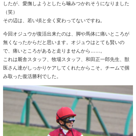
したが、愛撫しようとしたら噛みつかれそうになりました
（笑）
その辺は、若い頃と全く変わってないですね。
今回オジュウが復活出来たのは、脚や馬体に痛いところが
無くなったからだと思います。オジュウはとても賢いの
で、痛いところがあると走りませんから……。
これは厩舎スタッフ、牧場スタッフ、和田正一郎先生、獣
医さん達がしっかりケアしてくれたからこそ。チームで掴
み取った復活勝利でした。