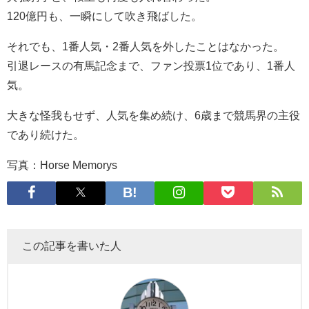
120億円も、一瞬にして吹き飛ばした。
それでも、1番人気・2番人気を外したことはなかった。
引退レースの有馬記念まで、ファン投票1位であり、1番人
気。
大きな怪我もせず、人気を集め続け、6歳まで競馬界の主役
であり続けた。
写真：Horse Memorys
この記事を書いた人