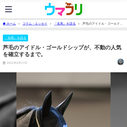
ホーム
コラム・エッセイ
「名馬」を語る
芦毛のアイドル・ゴールドシ
ップが、不動の人気を確立するまで。
「名馬」を語る
芦毛のアイドル・ゴールドシップが、不動の人気
を確立するまで。
2021年4月17日