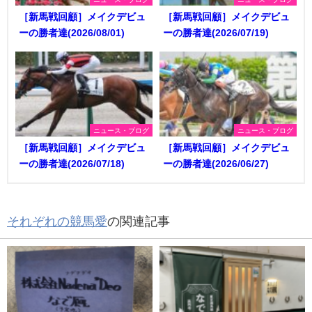
［新馬戦回顧］メイクデビュ
［新馬戦回顧］メイクデビュ
ーの勝者達(2026/08/01)
ーの勝者達(2026/07/19)
ニュース・ブログ
ニュース・ブログ
［新馬戦回顧］メイクデビュ
［新馬戦回顧］メイクデビュ
ーの勝者達(2026/07/18)
ーの勝者達(2026/06/27)
それぞれの競馬愛
の関連記事