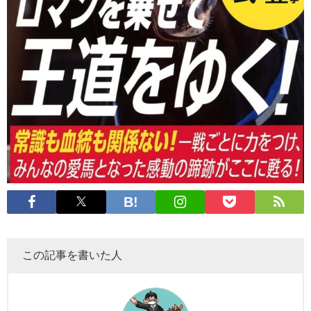
この記事を書いた人