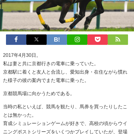
2017年4月30日。
私は妻と共に京都行きの電車に乗っていた。
京都駅に着くと友人と合流し、愛知出身・在住ながら慣れ
た様子の彼の案内でまた電車に乗った。
京都競馬場に向かうためである。
当時の私といえば、競馬を観たり、馬券を買ったりしたこ
とは無かった。
育成シミュレーションゲームが好きで、高校の頃からウイ
ニングポストシリーズをいくつかプレイしていたが、登場