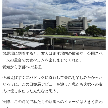
競馬場に到着すると、友人はまず場内の散策や、公園スペ
ースの屋台での食べ歩きを楽しませてくれた。
愛知から京都への遠征。
今思えばすぐにパドックに直行して競馬を楽しみたかった
だろうに、この日競馬デビューを迎えた私たち夫婦への友
人の優しさだったんだなと思う。
実際、この時間で私たちの競馬へのイメージは大きく変わ