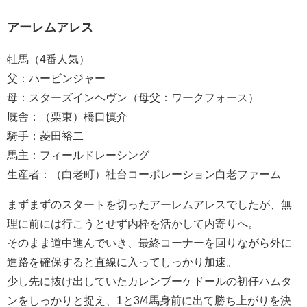
アーレムアレス
牡馬（4番人気）
父：ハービンジャー
母：スターズインヘヴン（母父：ワークフォース）
厩舎：（栗東）橋口慎介
騎手：菱田裕二
馬主：フィールドレーシング
生産者：（白老町）社台コーポレーション白老ファーム
まずまずのスタートを切ったアーレムアレスでしたが、無
理に前には行こうとせず内枠を活かして内寄りへ。
そのまま道中進んでいき、最終コーナーを回りながら外に
進路を確保すると直線に入ってしっかり加速。
少し先に抜け出していたカレンブーケドールの初仔ハムタ
ンをしっかりと捉え、1と3/4馬身前に出て勝ち上がりを決