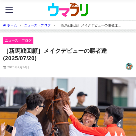
ホーム
ニュース・ブログ
［新馬戦回顧］メイクデビューの勝者達
(2025/07/20)
ニュース・ブログ
［新馬戦回顧］メイクデビューの勝者達
(2025/07/20)
2025年7月24日