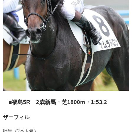
■福島5R 2歳新馬・芝1800m・1:53.2
ザーフィル
牡馬（2番人気）