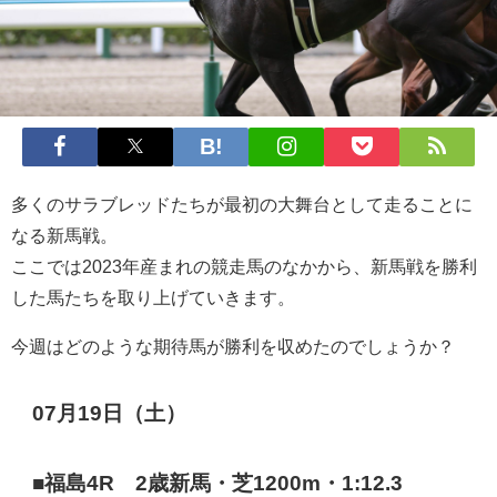
多くのサラブレッドたちが最初の大舞台として走ることに
なる新馬戦。
ここでは2023年産まれの競走馬のなかから、新馬戦を勝利
した馬たちを取り上げていきます。
今週はどのような期待馬が勝利を収めたのでしょうか？
07月19日（土）
■福島4R 2歳新馬・芝1200m・1:12.3