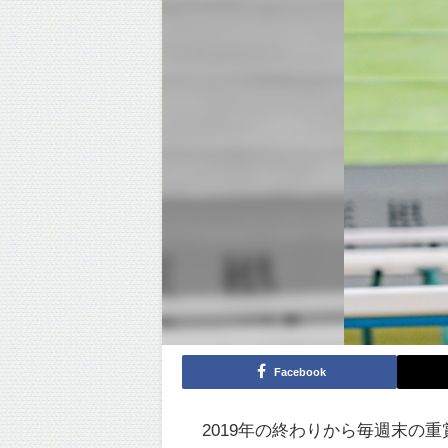
Facebook
2019年の終わりから毎週末