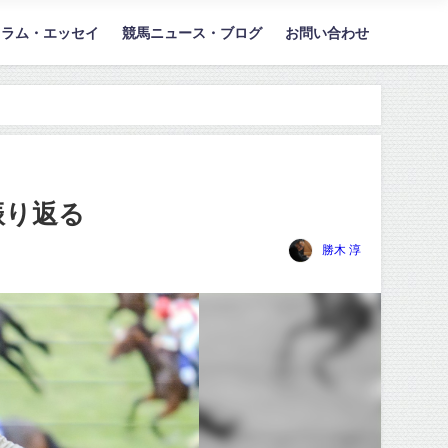
コラム・エッセイ
競馬ニュース・ブログ
お問い合わせ
振り返る
勝木 淳