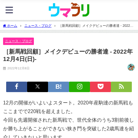
ホーム
ニュース・ブログ
［新馬戦回顧］メイクデビューの勝者達 - 2022年
12月4日(日)-
ニュース・ブログ
［新馬戦回顧］メイクデビューの勝者達 - 2022年
12月4日(日)-
2022年12月8日
12月の開催がいよいよスタート。2020年産駒達の新馬戦も
ここまでで220戦を超えました。
今回も先週開催された新馬戦で、世代全体のうち3割前後し
か勝ち上がることができない狭き門を突破した2歳馬達を紹
介していきたいと思います。