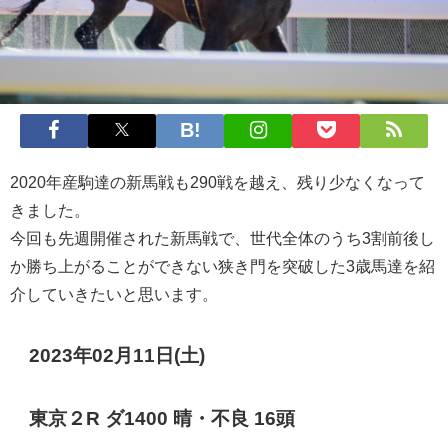
2020年産駒達の新馬戦も290戦を越え、残り少なくなって
きました。
今回も先週開催された新馬戦で、世代全体のうち3割前後し
か勝ち上がることができない狭き門を突破した3歳馬達を紹
介していきたいと思います。
2023年02月11日(土)
東京２R ダ1400 晴・不良 16頭