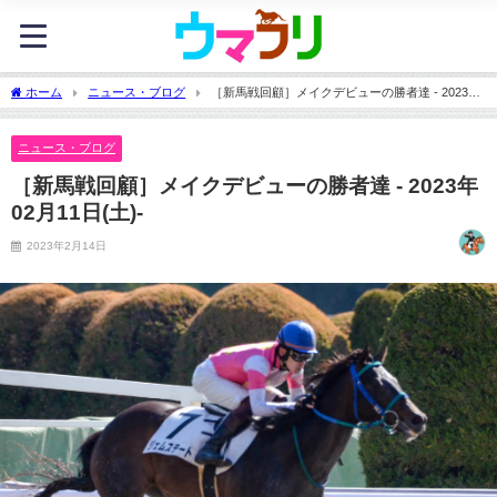
ホーム
ニュース・ブログ
［新馬戦回顧］メイクデビューの勝者達 - 2023年
02月11日(土)-
ニュース・ブログ
［新馬戦回顧］メイクデビューの勝者達 - 2023年
02月11日(土)-
2023年2月14日