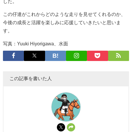
した。
この仔達がこれからどのような走りを見せてくれるのか、
今後の成長と活躍を楽しみに応援していきたいと思いま
す。
写真：Yuuki Hiyorigawa、水面
この記事を書いた人