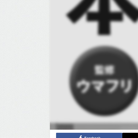
Facebook