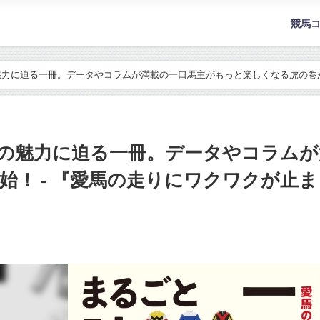
競馬
力に迫る一冊。データやコラムが満載の一口馬主がもっと楽しくなる虎の巻が
の魅力に迫る一冊。データやコラムが
始！ - 『愛馬の走りにワクワクが止