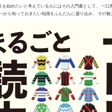
主を始めたいと考えている人にはその入門書として、 一口
ロハから知っておきたい知識をふんだんに盛り込み、 その