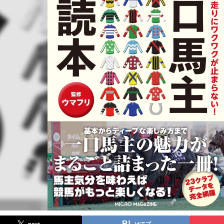
post
はてブ