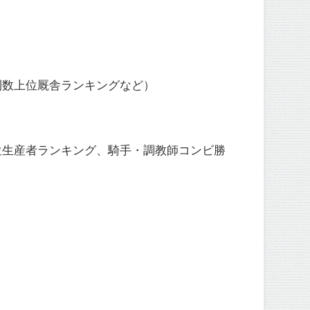
利数上位厩舎ランキングなど）
位生産者ランキング、騎手・調教師コンビ勝