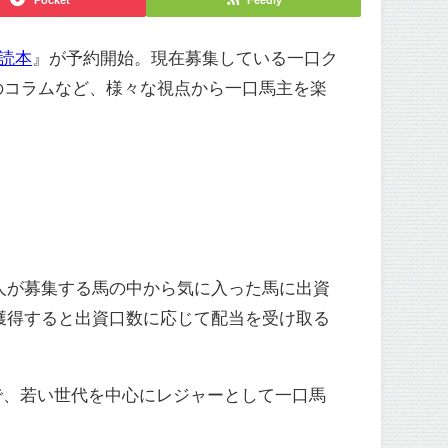
読本
』が予約開始。現在募集している一口ク
のコラムなど、様々な視点から一口馬主を楽
人が募集する馬の中から気に入った馬に出資
獲得すると出資口数に応じて配当を受け取る
で、若い世代を中心にレジャーとして一口馬