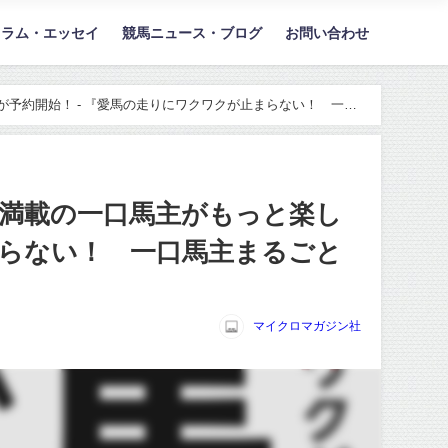
コラム・エッセイ
競馬ニュース・ブログ
お問い合わせ
予約開始！ - 『愛馬の走りにワクワクが止まらない！ 一口
満載の一口馬主がもっと楽し
まらない！ 一口馬主まるごと
マイクロマガジン社