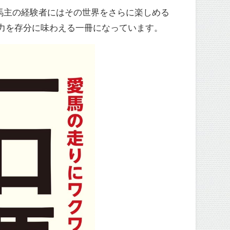
馬主の経験者にはその世界をさらに楽しめる
魅力を存分に味わえる一冊になっています。