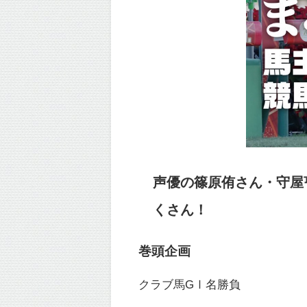
声優の篠原侑さん・守屋
くさん！
巻頭企画
クラブ馬GⅠ名勝負