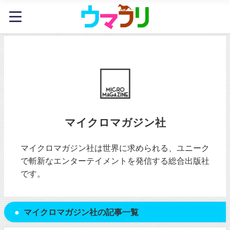
マイクロマガジン社
マイクロマガジン社は世界に求められる、ユニーク
で斬新なエンターテイメントを発信する総合出版社
です。
マイクロマガジン社の記事一覧