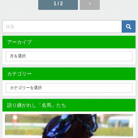
1 / 2
アーカイブ
カテゴリー
語り継がれし「名馬」たち