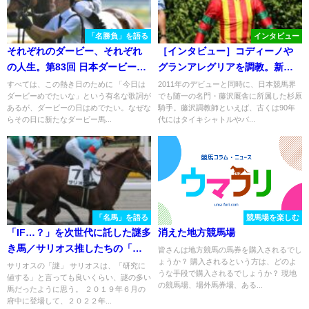
「名勝負」を語る
インタビュー
それぞれのダービー、それぞれ
［インタビュー］コディーノや
の人生。第83回 日本ダービー
グランアレグリアを調教。新人
(2016年) 、マカヒキと川田将雅
から名門に所属した杉原騎手が
すべては、この熱き日のために 「今日は
2011年のデビューと同時に、日本競馬界
ダービーめでたいな」という有名な歌詞が
でも随一の名門・藤沢厩舎に所属した杉原
騎手の涙の勝利を振り返る
語る、藤沢厩舎での日々。
あるが、ダービーの日はめでたい。なぜな
騎手。藤沢調教師といえば、古くは90年
らその日に新たなダービー馬...
代にはタイキシャトルやバ...
「名馬」を語る
競馬場を楽しむ
「IF…？」を次世代に託した謎多
消えた地方競馬場
き馬／サリオス推したちの「サ
皆さんは地方競馬の馬券を購入されるでし
ょうか？ 購入されるという方は、どのよ
リオス考」
サリオスの「謎」 サリオスは、「研究に
うな手段で購入されるでしょうか？ 現地
値する」と言っても良いくらい、謎の多い
の競馬場、場外馬券場、ある...
馬だったように思う。 ２０１９年６月の
府中に登場して、２０２２年...