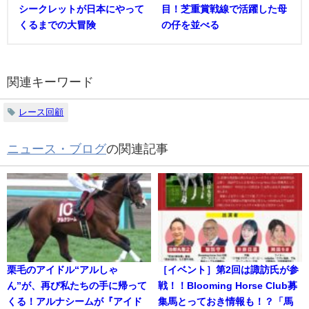
シークレットが日本にやって
目！芝重賞戦線で活躍した母
くるまでの大冒険
の仔を並べる
関連キーワード
レース回顧
ニュース・ブログ
の関連記事
栗毛のアイドル“アルしゃ
［イベント］第2回は諏訪氏が参
ん”が、再び私たちの手に帰って
戦！！Blooming Horse Club募
くる！アルナシームが『アイド
集馬とっておき情報も！？「馬