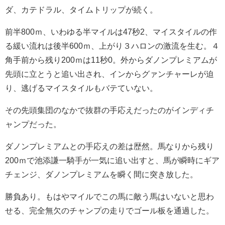
ダ、カテドラル、タイムトリップが続く。
前半800ｍ、いわゆる半マイルは47秒2、マイスタイルの作
る緩い流れは後半600ｍ、上がり３ハロンの激流を生む。４
角手前から残り200ｍは11秒0。外からダノンプレミアムが
先頭に立とうと追い出され、インからグァンチャーレが迫
り、逃げるマイスタイルもバテていない。
その先頭集団のなかで抜群の手応えだったのがインディチ
ャンプだった。
ダノンプレミアムとの手応えの差は歴然。馬なりから残り
200ｍで池添謙一騎手が一気に追い出すと、馬が瞬時にギア
チェンジ、ダノンプレミアムを瞬く間に突き放した。
勝負あり。もはやマイルでこの馬に敵う馬はいないと思わ
せる、完全無欠のチャンプの走りでゴール板を通過した。