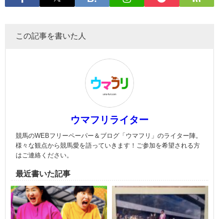
この記事を書いた人
ウマフリライター
競馬のWEBフリーペーパー＆ブログ「ウマフリ」のライター陣。
様々な観点から競馬愛を語っていきます！ご参加を希望される方
はご連絡ください。
最近書いた記事