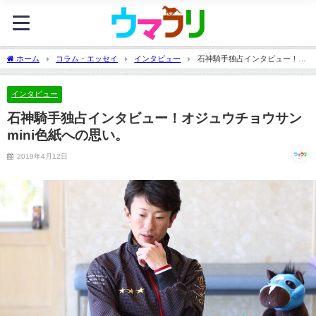
ホーム
コラム・エッセイ
インタビュー
石神騎手独占インタビュー！オ
ジュウチョウサンmini色紙への思い。
インタビュー
石神騎手独占インタビュー！オジュウチョウサン
mini色紙への思い。
2019年4月12日