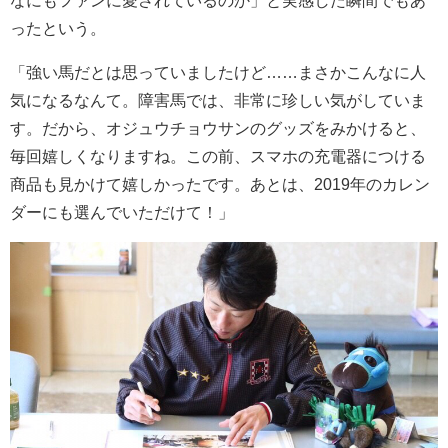
なにもファンに愛されているのか」と実感した瞬間でもあ
ったという。
「強い馬だとは思っていましたけど……まさかこんなに人
気になるなんて。障害馬では、非常に珍しい気がしていま
す。だから、オジュウチョウサンのグッズをみかけると、
毎回嬉しくなりますね。この前、スマホの充電器につける
商品も見かけて嬉しかったです。あとは、2019年のカレン
ダーにも選んでいただけて！」