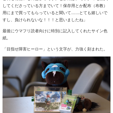
してくださっている方までいて！保存用とか配布（布教）
用にまで買ってもらっていると聞いて……とても嬉しいで
すし、負けられないな！！！と思いましたね」
最後にウマフリ読者向けに特別に記入してくれたサイン色
紙。
「目指せ障害ヒーロー」という文字が、力強く刻まれた。