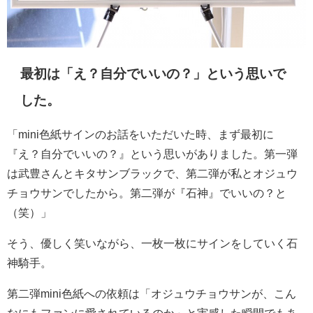
最初は「え？自分でいいの？」という思いで
した。
「mini色紙サインのお話をいただいた時、まず最初に
『え？自分でいいの？』という思いがありました。第一弾
は武豊さんとキタサンブラックで、第二弾が私とオジュウ
チョウサンでしたから。第二弾が『石神』でいいの？と
（笑）」
そう、優しく笑いながら、一枚一枚にサインをしていく石
神騎手。
第二弾mini色紙への依頼は「オジュウチョウサンが、こん