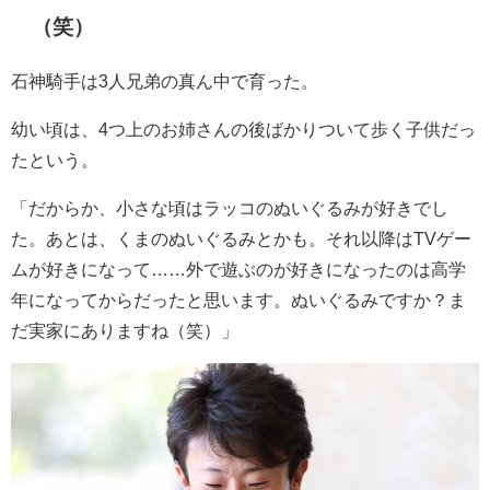
（笑）
石神騎手は3人兄弟の真ん中で育った。
幼い頃は、4つ上のお姉さんの後ばかりついて歩く子供だっ
たという。
「だからか、小さな頃はラッコのぬいぐるみが好きでし
た。あとは、くまのぬいぐるみとかも。それ以降はTVゲー
ムが好きになって……外で遊ぶのが好きになったのは高学
年になってからだったと思います。ぬいぐるみですか？ま
だ実家にありますね（笑）」