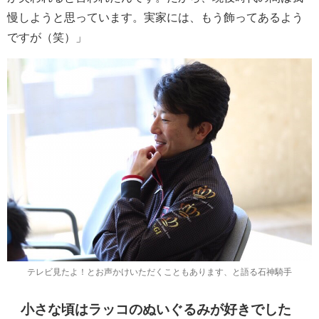
慢しようと思っています。実家には、もう飾ってあるよう
ですが（笑）」
テレビ見たよ！とお声かけいただくこともあります、と語る石神騎手
小さな頃はラッコのぬいぐるみが好きでした