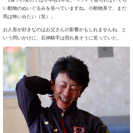
い動物のぬいぐるみを並べていますね。小動物系で、まだ
馬は怖いみたい（笑）」
お人形が好きなのはお父さんの影響かもしれませんね、と
いう問いかけに、石神騎手は照れ臭そうに笑っていた。