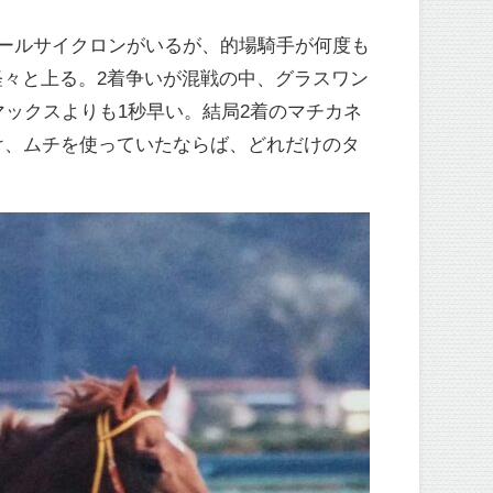
リールサイクロンがいるが、的場騎手が何度も
々と上る。2着争いが混戦の中、グラスワン
マックスよりも1秒早い。結局2着のマチカネ
け、ムチを使っていたならば、どれだけのタ