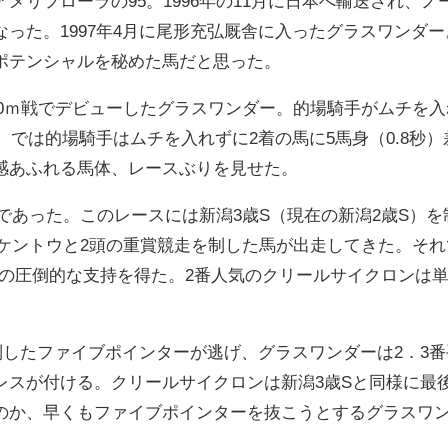
メリフローラの95。1996年の11月に日本へ輸送され、
った。1997年4月に尾形充弘厩舎に入ったグラスワンダ
ポテンシャルを秘めた馬だと思った。
800ｍ戦でデビューしたグラスワンダー。的場騎手がムチを入
ｍ）では的場騎手はムチを入れずに2着の馬に5馬身（0.8秒
感あふれる馬体、レースぶりを見せた。
であった。このレースには新潟3歳S（現在の新潟2歳S）を
チケントウと2頭の重賞競走を制した馬が出走してきた。それ
倍の圧倒的な支持を得た。2番人気のクリールサイクロンは単
制したファイブポインターが逃げ、グラスワンダーは2．3
レスが付ける。クリールサイクロンは新潟3歳Sと同様に最
のか、早くもファイブポインターを抜こうとするグラスワ