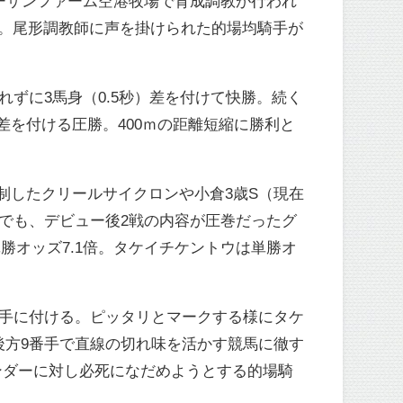
ノーザンファーム空港牧場で育成調教が行われ
ー。尾形調教師に声を掛けられた的場均騎手が
れずに3馬身（0.5秒）差を付けて快勝。続く
）差を付ける圧勝。400ｍの距離短縮に勝利と
制したクリールサイクロンや小倉3歳S（現在
でも、デビュー後2戦の内容が圧巻だったグ
勝オッズ7.1倍。タケイチケントウは単勝オ
番手に付ける。ピッタリとマークする様にタケ
後方9番手で直線の切れ味を活かす競馬に徹す
ンダーに対し必死になだめようとする的場騎