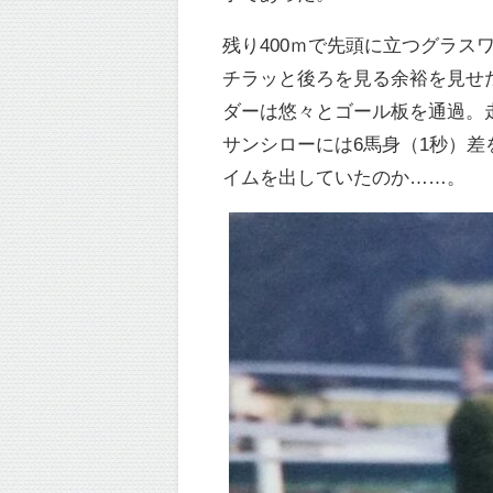
残り400ｍで先頭に立つグラ
チラッと後ろを見る余裕を見せ
ダーは悠々とゴール板を通過。走
サンシローには6馬身（1秒）
イムを出していたのか……。