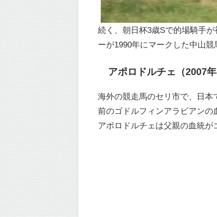
続く、朝日杯3歳Sで的場騎手が
ーが1990年にマークした中山
アポロドルチェ（2007
海外の競走馬のセリ市で、日本
前のゴドルフィンアラビアンの血
アポロドルチェは父親の血統が