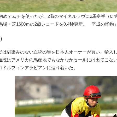
初めてムチを使ったが、2着のマイネルラヴに2馬身半（0.
競馬場・芝1600ｍの2歳レコードを0.4秒更新。「平成の
年）
では馴染みのない血統の馬を日本人オーナーが買い、輸入
統はアメリカの馬産地でもなかなかセールには出てこない。
ゴドルフィンアラビアンに辿り着いた。