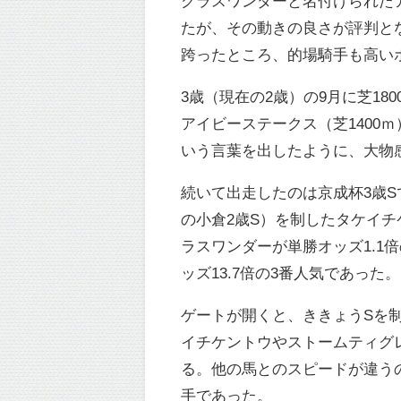
グラスワンダーと名付けられたア
たが、その動きの良さが評判とな
跨ったところ、的場騎手も高い
3歳（現在の2歳）の9月に芝1
アイビーステークス（芝1400
いう言葉を出したように、大物
続いて出走したのは京成杯3歳S
の小倉2歳S）を制したタケイ
ラスワンダーが単勝オッズ1.1
ッズ13.7倍の3番人気であった。
ゲートが開くと、ききょうSを
イチケントウやストームティグ
る。他の馬とのスピードが違う
手であった。