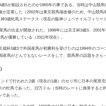
歳Sが創設されたのが1965年の事である。当時は中山競馬場
催が定着した（2002年は東京競馬場改修のため、中山競馬場
阪神3歳牝馬ステークス（現在の阪神ジュベナイルフィリー
国産馬の出走が開放された。1998年には京王杯3歳S、200
馬が優勝している（2021年現在）。
京成杯3歳Sで外国産馬が初勝利を挙げたのは1994年のゴ
の外国産馬がとんでもないレースをして、競馬界の話題をさら
年）
ンランドで行われた2歳（現在の1歳）のセリ市に日本の尾形
の牡馬であった。22万ドル（当時のレートに換算すると約
ンであった。