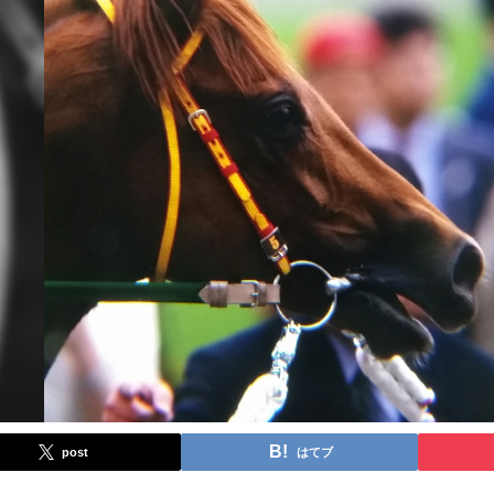
post
はてブ