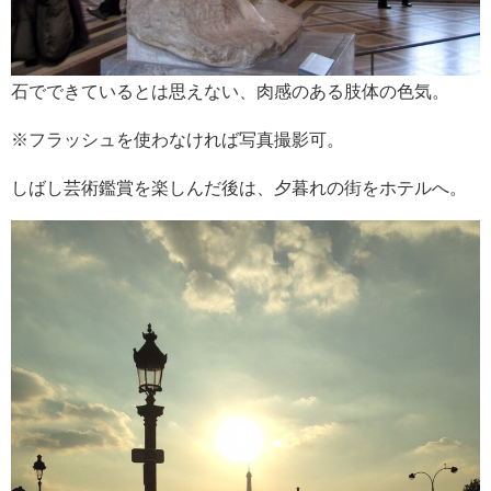
石でできているとは思えない、肉感のある肢体の色気。
※フラッシュを使わなければ写真撮影可。
しばし芸術鑑賞を楽しんだ後は、夕暮れの街をホテルへ。