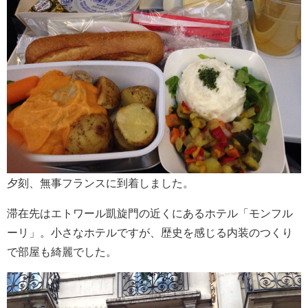
夕刻、無事フランスに到着しました。
滞在先はエトワール凱旋門の近くにあるホテル「モンフル
ーリ」。小さなホテルですが、歴史を感じる内装のつくり
で部屋も綺麗でした。