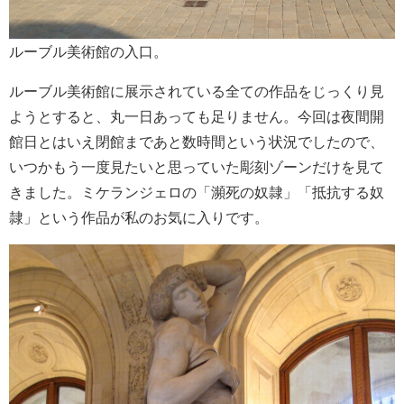
ルーブル美術館の入口。
ルーブル美術館に展示されている全ての作品をじっくり見
ようとすると、丸一日あっても足りません。今回は夜間開
館日とはいえ閉館まであと数時間という状況でしたので、
いつかもう一度見たいと思っていた彫刻ゾーンだけを見て
きました。ミケランジェロの「瀕死の奴隷」「抵抗する奴
隷」という作品が私のお気に入りです。