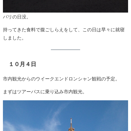
パリの日没。
持ってきた食料で腹ごしらえをして、この日は早々に就寝
しました。
１０月４日
市内観光からのウイークエンドロンシャン観戦の予定。
まずはツアーバスに乗り込み市内観光。