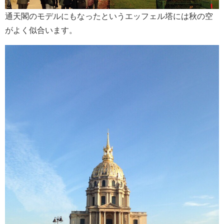
通天閣のモデルにもなったというエッフェル塔には秋の空
がよく似合います。