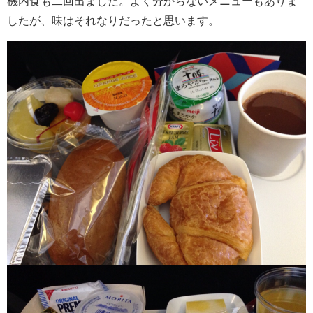
機内食も二回出ました。よく分からないメニューもありま
したが、味はそれなりだったと思います。