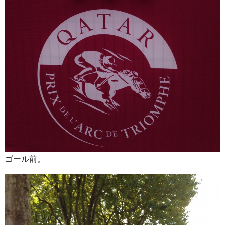
ゴール前。