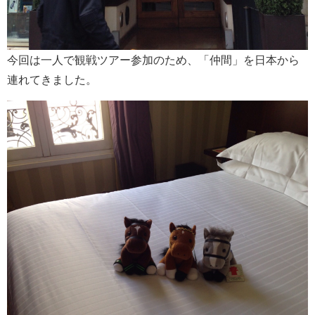
今回は一人で観戦ツアー参加のため、「仲間」を日本から
連れてきました。