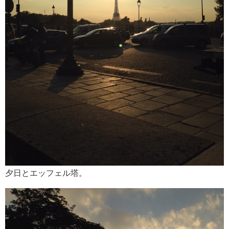
夕日とエッフェル塔。