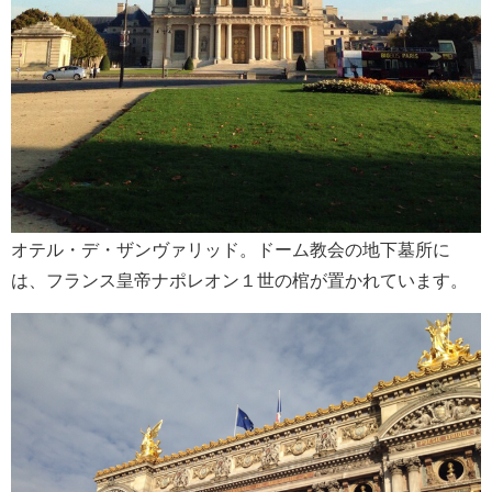
オテル・デ・ザンヴァリッド。ドーム教会の地下墓所に
は、フランス皇帝ナポレオン１世の棺が置かれています。