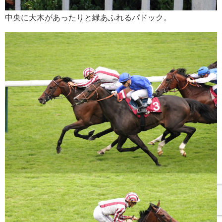
中央に大木があったりと緑あふれるパドック。