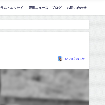
コラム・エッセイ
競馬ニュース・ブログ
お問い合わせ
ひでまさねちか