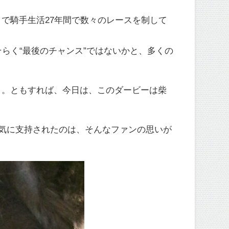
。
で騎手生活27年間で数々のレースを制して
らく“最後のチャンス”ではないかと、多くの
う。ともすれば、今日は、このダービーは柴
人気に支持されたのは、そんなファンの思いが