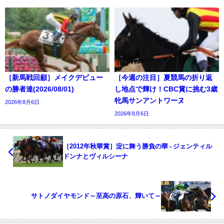
［新馬戦回顧］メイクデビュー
［今週の注目］夏競馬の折り返
の勝者達(2026/08/01)
し地点で輝け！CBC賞に挑む3歳
牝馬サンアントワーヌ
2026年8月6日
2026年8月6日
［2012年秋華賞］淀に舞う勝負の華 - ジェンティル
ドンナとヴィルシーナ
サトノダイヤモンド～至高の原石、輝いて～