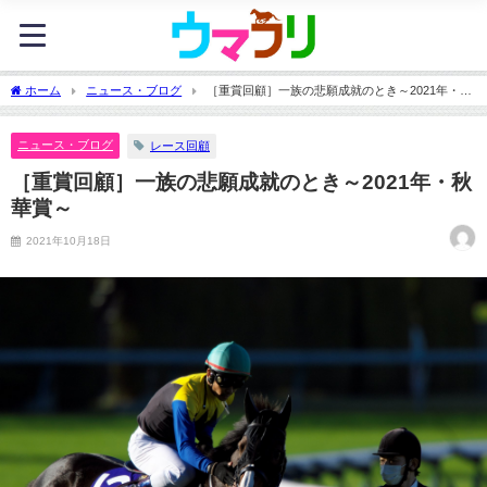
ホーム
ニュース・ブログ
［重賞回顧］一族の悲願成就のとき～2021年・秋
華賞～
ニュース・ブログ
レース回顧
［重賞回顧］一族の悲願成就のとき～2021年・秋
華賞～
2021年10月18日