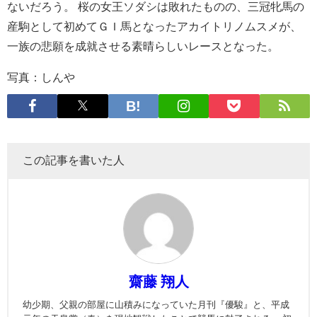
ないだろう。 桜の女王ソダシは敗れたものの、三冠牝馬の
産駒として初めてＧＩ馬となったアカイトリノムスメが、
一族の悲願を成就させる素晴らしいレースとなった。
写真：しんや
この記事を書いた人
齋藤 翔人
幼少期、父親の部屋に山積みになっていた月刊『優駿』と、平成