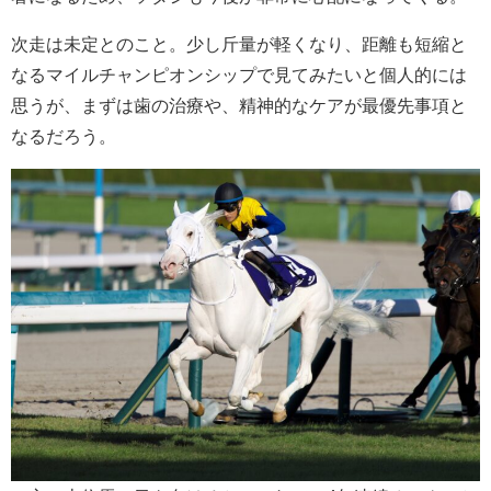
次走は未定とのこと。少し斤量が軽くなり、距離も短縮と
なるマイルチャンピオンシップで見てみたいと個人的には
思うが、まずは歯の治療や、精神的なケアが最優先事項と
なるだろう。