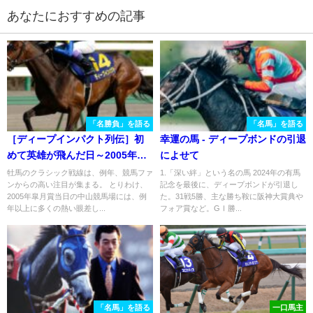
あなたにおすすめの記事
「名勝負」を語る
「名馬」を語る
［ディープインパクト列伝］初
幸運の馬 - ディープボンドの引退
めて英雄が飛んだ日～2005年・
によせて
皐月賞～
牡馬のクラシック戦線は、例年、競馬ファ
1.「深い絆」という名の馬 2024年の有馬
ンからの高い注目が集まる。 とりわけ、
記念を最後に、ディープボンドが引退し
2005年皐月賞当日の中山競馬場には、例
た。31戦5勝、主な勝ち鞍に阪神大賞典や
年以上に多くの熱い眼差し...
フォア賞など。GⅠ勝...
「名馬」を語る
一口馬主