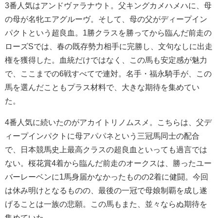
3番人気はアンドヴァラナウト。父キングカメハメハに、母
の母が名牝エアグルーヴ。そして、母の父がディープイン
パクトという超良血。1勝クラスを勝ってから臨んだ前走の
ローズSでは、春の既存勢力相手に完勝し、文句なしに出走
権を獲得した。血統だけではなく、この馬も安定感が魅力
で、ここまでの6戦すべてで連対。名手・福永騎手が、この
馬を選んだこともプラス材料で、大きな期待を集めてい
た。
4番人気に続いたのがアカイトリノムスメ。こちらは、父デ
ィープインパクトに母アパパネという三冠馬同士の配合
で、日本競馬史上最高クラスの超良血といっても過言では
ない。桜花賞4着から臨んだ前走のオークスは、勝ったユー
バーレーベンに1馬身届かなかったものの2着に健闘。今回
は休み明けとなるものの、最後の一冠で母娘制覇を成し遂
げることは一族の悲願。この馬もまた、並々ならぬ期待を
集めていた。