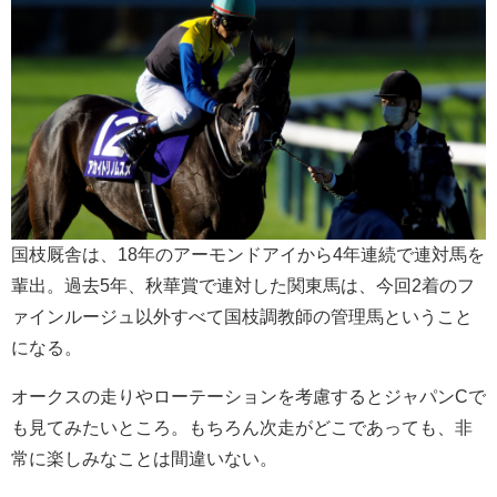
国枝厩舎は、18年のアーモンドアイから4年連続で連対馬を
輩出。過去5年、秋華賞で連対した関東馬は、今回2着のフ
ァインルージュ以外すべて国枝調教師の管理馬ということ
になる。
オークスの走りやローテーションを考慮するとジャパンCで
も見てみたいところ。もちろん次走がどこであっても、非
常に楽しみなことは間違いない。