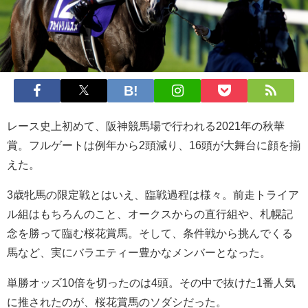
レース史上初めて、阪神競馬場で行われる2021年の秋華
賞。フルゲートは例年から2頭減り、16頭が大舞台に顔を揃
えた。
3歳牝馬の限定戦とはいえ、臨戦過程は様々。前走トライア
ル組はもちろんのこと、オークスからの直行組や、札幌記
念を勝って臨む桜花賞馬。そして、条件戦から挑んでくる
馬など、実にバラエティー豊かなメンバーとなった。
単勝オッズ10倍を切ったのは4頭。その中で抜けた1番人気
に推されたのが、桜花賞馬のソダシだった。