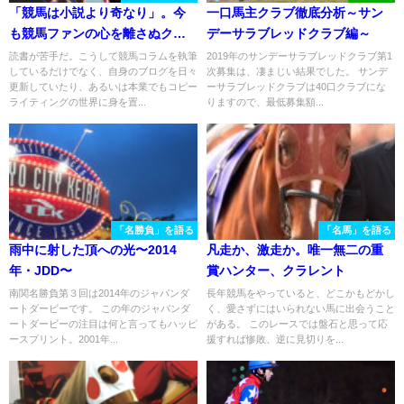
「競馬は小説より奇なり」。今
一口馬主クラブ徹底分析～サン
も競馬ファンの心を離さぬクロ
デーサラブレッドクラブ編～
フネ物語。
読書が苦手だ。こうして競馬コラムを執筆
2019年のサンデーサラブレッドクラブ第1
しているだけでなく、自身のブログを日々
次募集は、凄まじい結果でした。 サンデ
更新していたり、あるいは本業でもコピー
ーサラブレッドクラブは40口クラブにな
ライティングの世界に身を置...
りますので、最低募集額...
「名勝負」を語る
「名馬」を語る
雨中に射した頂への光〜2014
凡走か、激走か。唯一無二の重
年・JDD〜
賞ハンター、クラレント
南関名勝負第３回は2014年のジャパンダ
長年競馬をやっていると、どこかもどかし
ートダービーです。 この年のジャパンダ
く、愛さずにはいられない馬に出会うこと
ートダービーの注目は何と言ってもハッピ
がある。 このレースでは盤石と思って応
ースプリント。2001年...
援すれば惨敗、逆に見切りを...