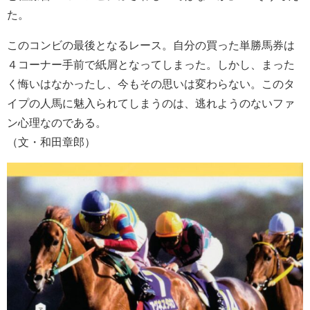
た。
このコンビの最後となるレース。自分の買った単勝馬券は
４コーナー手前で紙屑となってしまった。しかし、まった
く悔いはなかったし、今もその思いは変わらない。このタ
イプの人馬に魅入られてしまうのは、逃れようのないファ
ン心理なのである。
（文・和田章郎）