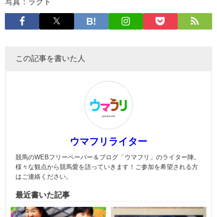
写真：ラクト
この記事を書いた人
ウマフリライター
競馬のWEBフリーペーパー＆ブログ「ウマフリ」のライター陣。
様々な観点から競馬愛を語っていきます！ご参加を希望される方
はご連絡ください。
最近書いた記事