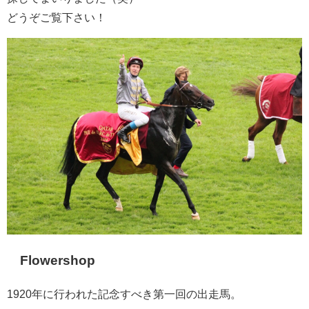
どうぞご覧下さい！
Flowershop
1920年に行われた記念すべき第一回の出走馬。