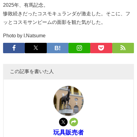
2025年、有馬記念。
惨敗続きだったコスモキュランダが激走した。そこに、フ
ッとコスモサンビームの面影を観た気がした。
Photo by I.Natsume
この記事を書いた人
玩具販売者