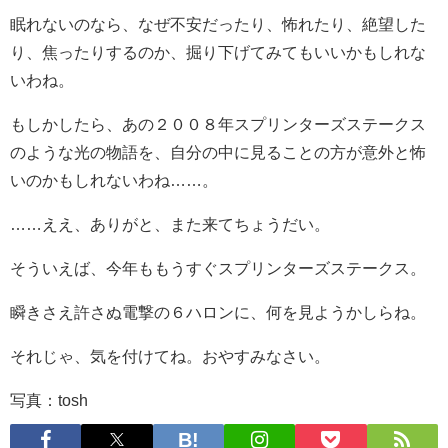
眠れないのなら、なぜ不安だったり、怖れたり、絶望した
り、焦ったりするのか、掘り下げてみてもいいかもしれな
いわね。
もしかしたら、あの２００８年スプリンターズステークス
のような光の物語を、自分の中に見ることの方が意外と怖
いのかもしれないわね……。
……ええ、ありがと、また来てちょうだい。
そういえば、今年ももうすぐスプリンターズステークス。
瞬きさえ許さぬ電撃の６ハロンに、何を見ようかしらね。
それじゃ、気を付けてね。おやすみなさい。
写真：tosh