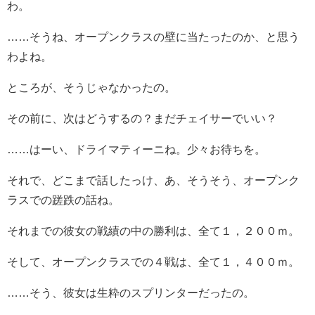
わ。
……そうね、オープンクラスの壁に当たったのか、と思う
わよね。
ところが、そうじゃなかったの。
その前に、次はどうするの？まだチェイサーでいい？
……はーい、ドライマティーニね。少々お待ちを。
それで、どこまで話したっけ、あ、そうそう、オープンク
ラスでの蹉跌の話ね。
それまでの彼女の戦績の中の勝利は、全て１，２００ｍ。
そして、オープンクラスでの４戦は、全て１，４００ｍ。
……そう、彼女は生粋のスプリンターだったの。