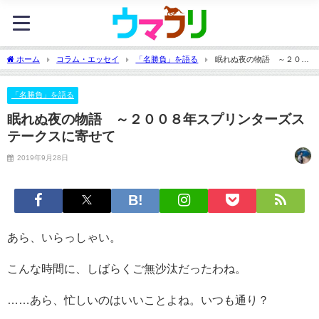
ホーム
コラム・エッセイ
「名勝負」を語る
眠れぬ夜の物語 ～２００
８年スプリンターズステークスに寄せて
「名勝負」を語る
眠れぬ夜の物語 ～２００８年スプリンターズス
テークスに寄せて
2019年9月28日
あら、いらっしゃい。
こんな時間に、しばらくご無沙汰だったわね。
……あら、忙しいのはいいことよね。いつも通り？