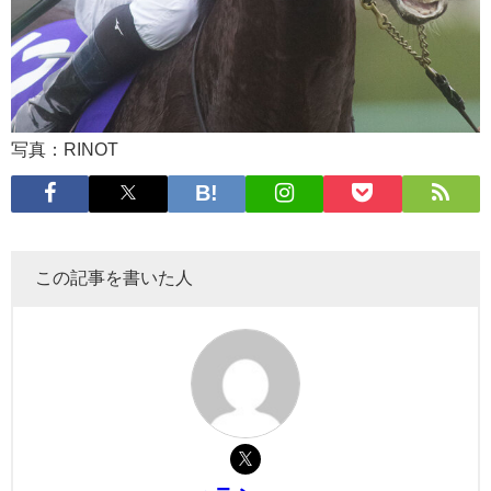
写真：RINOT
この記事を書いた人