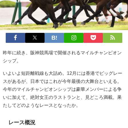
昨年に続き、阪神競馬場で開催されるマイルチャンピオン
シップ。
いよいよ短距離戦線も大詰め。12月には香港でビッグレー
スがあるが、日本ではこれが今年最後の大舞台といえる。
今年のマイルチャンピオンシップは豪華メンバーによる争
いに加えて、絶対女王のラストランと、見どころ満載。果
たしてどのようなレースとなったか。
レース概況