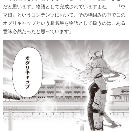
だと思います。物語として完成されていますよね！ 『ウ
マ娘』というコンテンツにおいて、その枠組みの中でこの
オグリキャップという超名馬を物語として扱うのは、ある
意味必然だったと思っています」