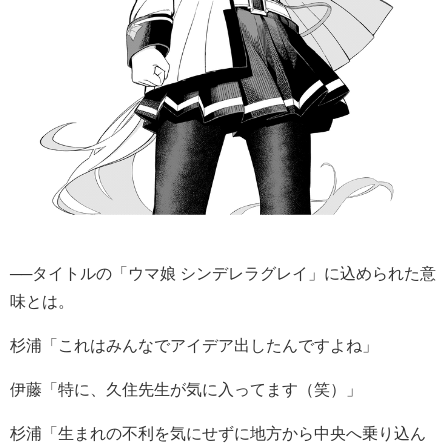
──タイトルの「ウマ娘 シンデレラグレイ」に込められた意
味とは。
杉浦「これはみんなでアイデア出したんですよね」
伊藤「特に、久住先生が気に入ってます（笑）」
杉浦「生まれの不利を気にせずに地方から中央へ乗り込ん