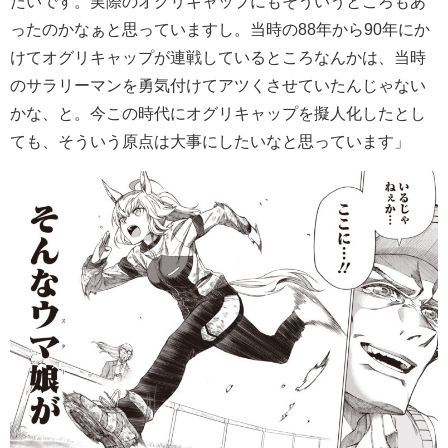
たいです。実際のオグリキャップにもそういうところもあ
ったのかなぁと思っていますし。当時の88年から90年にか
けてオグリキャップが連戦しているところなんかは、当時
のサラリーマンを勇気付けてアツくさせていたんじゃない
かな、と。今この時代にオグリキャップを擬人化したとし
ても、そういう原点は大事にしたいなと思っています」