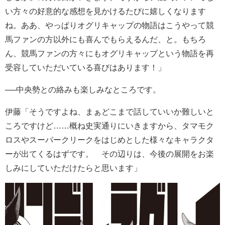
い方々の好意的な感想を見かけるたびに嬉しくなります
ね。ああ、やっぱりオグリキャップの物語はこうやって競
馬ファンの方以外にも喜んでもらえるんだ、と。もちろ
ん、競馬ファンの方々にもオグリキャップという物語を再
受容していただいている喜びはあります！」
──中央勢との絡みも楽しみなところです。
伊藤「そうですよね、まぁどこまで話していいか難しいと
ころですけど……概ね史実通りにいきますから、タマモク
ロスやスーパークリークをはじめとした様々なキャラクタ
ーが出てくるはずです。 その辺りは、今後の展開をお楽
しみにしていただけたらと思います」