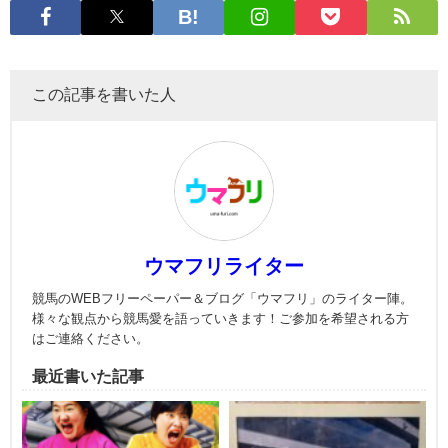
この記事を書いた人
ウマフリライター
競馬のWEBフリーペーパー＆ブログ「ウマフリ」のライター陣。
様々な観点から競馬愛を語っていきます！ご参加を希望される方
はご連絡ください。
最近書いた記事