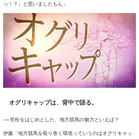
っ！？』と思いましたもん」
オグリキャップは、背中で語る。
──笠松をはじめとした、地方競馬の魅力といえば？
伊藤「地方競馬を取り巻く環境っていうのはオグリキャッ