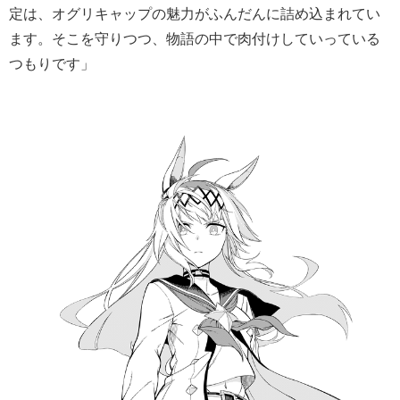
定は、オグリキャップの魅力がふんだんに詰め込まれてい
ます。そこを守りつつ、物語の中で肉付けしていっている
つもりです」